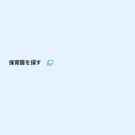
保育園を探す