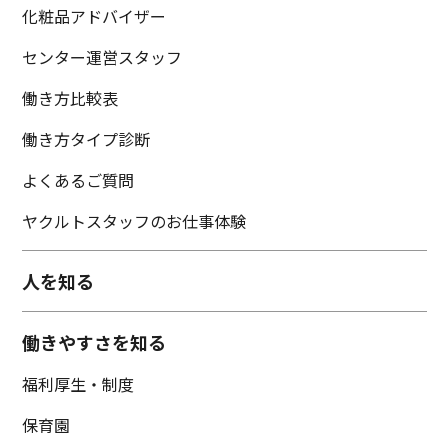
化粧品アドバイザー
センター運営スタッフ
働き方比較表
働き方タイプ診断
よくあるご質問
ヤクルトスタッフのお仕事体験
人を知る
働きやすさを知る
福利厚生・制度
保育園