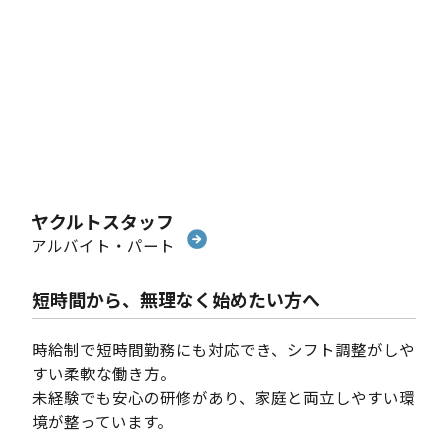
ヤクルトスタッフ
アルバイト・パート
短時間から、無理なく始めたい方へ
時給制で短時間勤務にも対応でき、シフト調整がしや
すい柔軟な働き方。
未経験でも安心の研修があり、家庭と両立しやすい環
境が整っています。