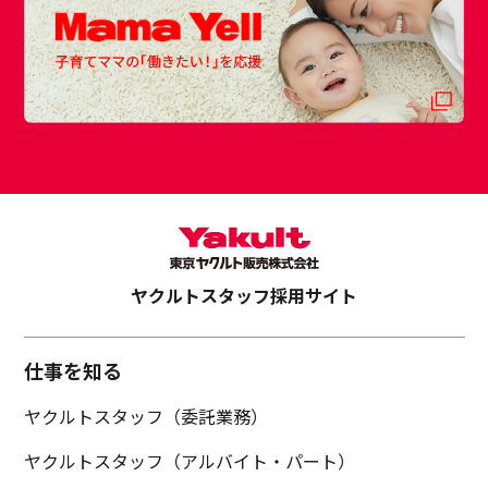
ヤクルトスタッフ採用サイト
仕事を知る
ヤクルトスタッフ（委託業務）
ヤクルトスタッフ（アルバイト・パート）