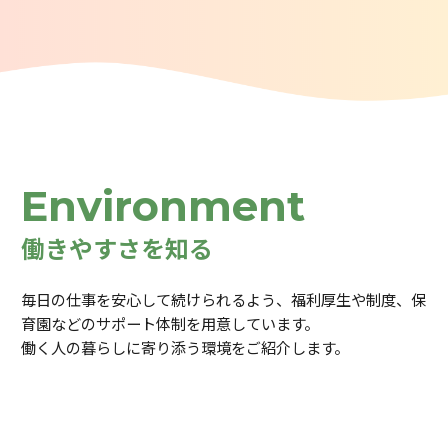
Environment
働きやすさを知る
毎日の仕事を安心して続けられるよう、福利厚生や制度、保
育園などのサポート体制を用意しています。
働く人の暮らしに寄り添う環境をご紹介します。