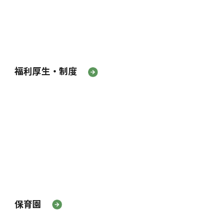
福利厚生・制度
保育園