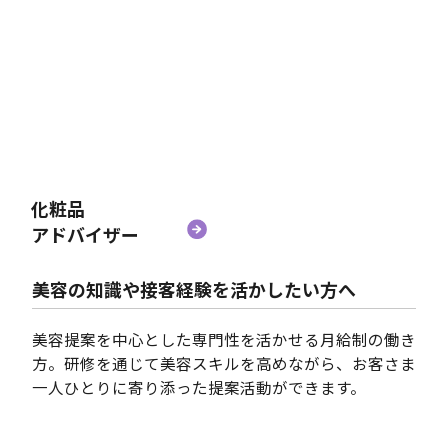
化粧品
アドバイザー
美容の知識や接客経験を活かしたい方へ
美容提案を中心とした専門性を活かせる月給制の働き
方。研修を通じて美容スキルを高めながら、お客さま
一人ひとりに寄り添った提案活動ができます。