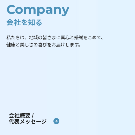
Company
会社を知る
私たちは、地域の皆さまに真心と感謝をこめて、
健康と美しさの喜びをお届けします。
会社概要 /
代表メッセージ