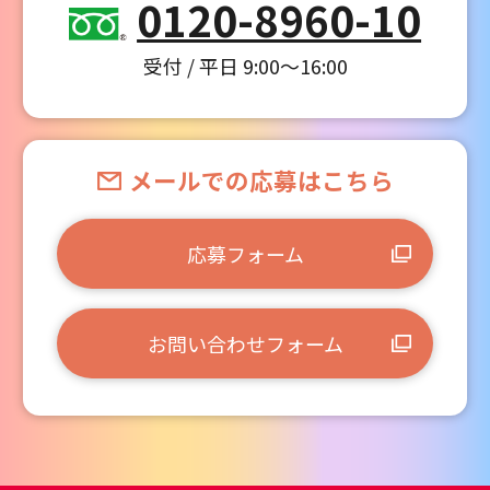
0120-8960-10
受付 / 平日 9:00～16:00
メールでの応募はこちら
応募フォーム
お問い合わせフォーム