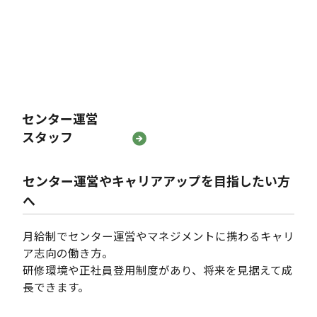
センター運営
スタッフ
センター運営やキャリアアップを目指したい方
へ
月給制でセンター運営やマネジメントに携わるキャリ
ア志向の働き方。
研修環境や正社員登用制度があり、将来を見据えて成
長できます。