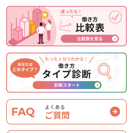
よくある
FAQ
ご質問