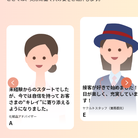
接客が好きで始めました！
未経験からのスタートでした
日が楽しく、充実してい
が、今では自信を持って お客
す！
さまの“キレイ”に寄り添える
ようになりました。
ヤクルトスタッフ（業務委託）
E
化粧品アドバイザー
A