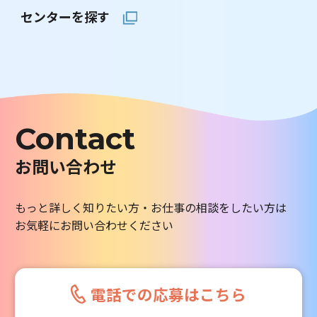
センターを探す
Contact
お問い合わせ
もっと詳しく知りたい方・お仕事の相談をしたい方は
お気軽にお問い合わせください
電話での応募はこちら