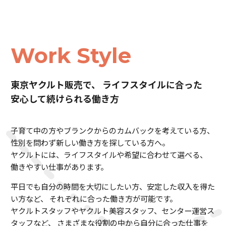
Work Style
東京ヤクルト販売で、
ライフスタイルに合った
安心して続けられる働き方
子育て中の方やブランクからのカムバックを考えている方、
性別を問わず新しい働き方を探している方へ。
ヤクルトには、ライフスタイルや希望に合わせて選べる、
働きやすい仕事があります。
平日でも自分の時間を大切にしたい方、安定した収入を得た
い方など、
それぞれに合った働き方が可能です。
ヤクルトスタッフやヤクルト美容スタッフ、センター運営ス
タッフなど、
さまざまな役割の中から自分に合った仕事を