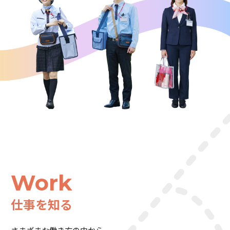
Work
仕事を知る