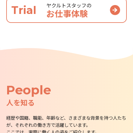
ヤクルトスタッフの
Trial
お仕事体験
People
人を知る
経歴や国籍、職能、年齢など、さまざまな背景を持つ人たち
が、それぞれの働き方で活躍しています。
ここでは、実際に働く人の姿をご紹介します。