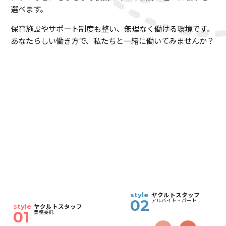
選べます。
保育施設やサポート制度も整い、無理なく働ける環境です。
あなたらしい働き方で、私たちと一緒に働いてみませんか？
ヤクルトスタッフ
style
02
アルバイト・パート
ヤクルトスタッフ
style
01
業務委託