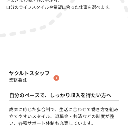
さまざまな働き方の中から、
自分のライフスタイルや希望に合った仕事を選べます。
ヤクルトスタッフ
業務委託
自分のペースで、しっかり収入を得たい方へ
成果に応じた歩合制で、生活に合わせて働き方を組み
立てやすいスタイル。
退職金・共済などの制度が整
い、各種サポート体制も充実しています。