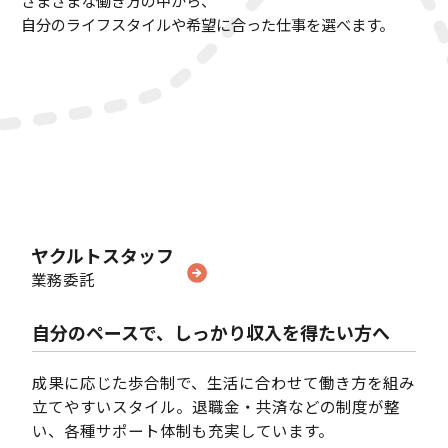
さまざまな働き方の中から、
自分のライフスタイルや希望に合った仕事を選べます。
ヤクルトスタッフ
業務委託
自分のペースで、しっかり収入を得たい方へ
成果に応じた歩合制で、生活に合わせて働き方を組み
立てやすいスタイル。
退職金・共済などの制度が整
い、各種サポート体制も充実しています。