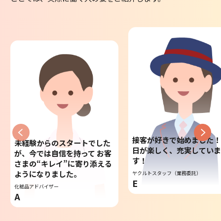
接客が好きで始めました！
未経験からのスタートでした
日が楽しく、充実してい
が、今では自信を持って お客
す！
さまの“キレイ”に寄り添える
ようになりました。
ヤクルトスタッフ（業務委託）
E
化粧品アドバイザー
A