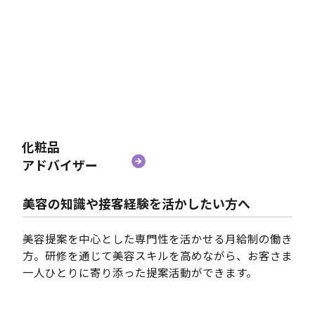
化粧品
アドバイザー
美容の知識や接客経験を活かしたい方へ
美容提案を中心とした専門性を活かせる月給制の働き
方。研修を通じて美容スキルを高めながら、お客さま
一人ひとりに寄り添った提案活動ができます。