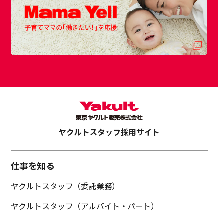
ヤクルトスタッフ採用サイト
仕事を知る
ヤクルトスタッフ（委託業務）
ヤクルトスタッフ（アルバイト・パート）