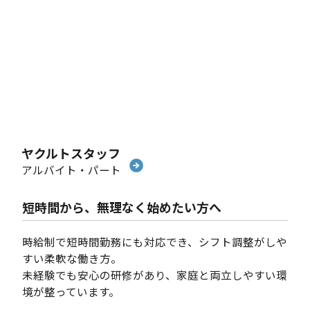
ヤクルトスタッフ
アルバイト・パート
短時間から、無理なく始めたい方へ
時給制で短時間勤務にも対応でき、シフト調整がしや
すい柔軟な働き方。
未経験でも安心の研修があり、家庭と両立しやすい環
境が整っています。