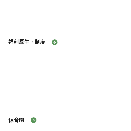
福利厚生・制度
保育園