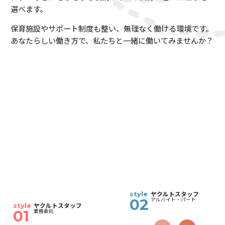
選べます。
保育施設やサポート制度も整い、無理なく働ける環境です。
あなたらしい働き方で、私たちと一緒に働いてみませんか？
ヤクルトスタッフ
style
02
アルバイト・パート
ヤクルトスタッフ
style
01
業務委託