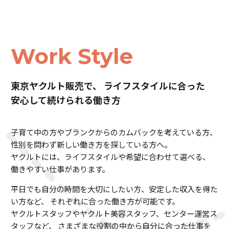
Work Style
東京ヤクルト販売で、
ライフスタイルに合った
安心して続けられる働き方
子育て中の方やブランクからのカムバックを考えている方、
性別を問わず新しい働き方を探している方へ。
ヤクルトには、ライフスタイルや希望に合わせて選べる、
働きやすい仕事があります。
平日でも自分の時間を大切にしたい方、安定した収入を得た
い方など、
それぞれに合った働き方が可能です。
ヤクルトスタッフやヤクルト美容スタッフ、センター運営ス
タッフなど、
さまざまな役割の中から自分に合った仕事を