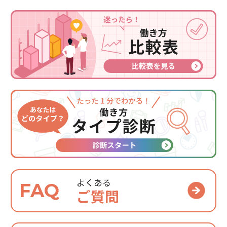
よくある
FAQ
ご質問