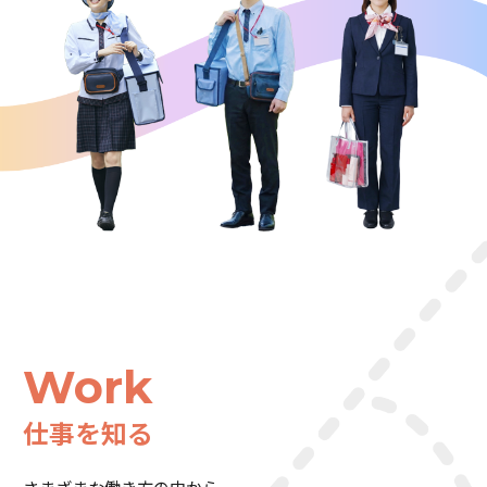
Work
仕事を知る