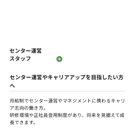
センター運営
スタッフ
センター運営やキャリアアップを目指したい方
へ
月給制でセンター運営やマネジメントに携わるキャリ
ア志向の働き方。
研修環境や正社員登用制度があり、将来を見据えて成
長できます。