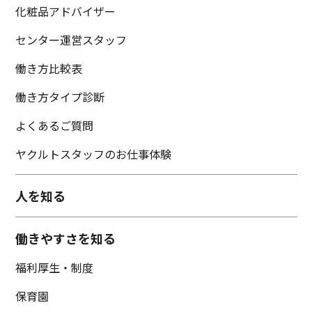
化粧品アドバイザー
センター運営スタッフ
働き方比較表
働き方タイプ診断
よくあるご質問
ヤクルトスタッフのお仕事体験
人を知る
働きやすさを知る
福利厚生・制度
保育園