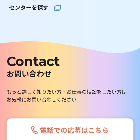
センターを探す
Contact
お問い合わせ
もっと詳しく知りたい方・お仕事の相談をしたい方は
お気軽にお問い合わせください
電話での応募はこちら