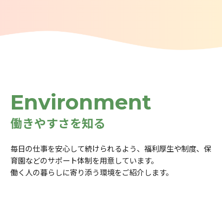
Environment
働きやすさを知る
毎日の仕事を安心して続けられるよう、福利厚生や制度、保
育園などのサポート体制を用意しています。
働く人の暮らしに寄り添う環境をご紹介します。