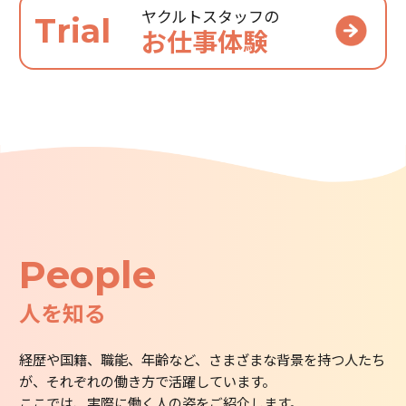
ヤクルトスタッフの
Trial
お仕事体験
People
人を知る
経歴や国籍、職能、年齢など、さまざまな背景を持つ人たち
が、それぞれの働き方で活躍しています。
ここでは、実際に働く人の姿をご紹介します。