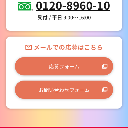
0120-8960-10
受付 / 平日 9:00～16:00
メールでの応募はこちら
応募フォーム
お問い合わせフォーム