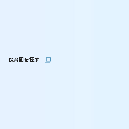
保育園を探す