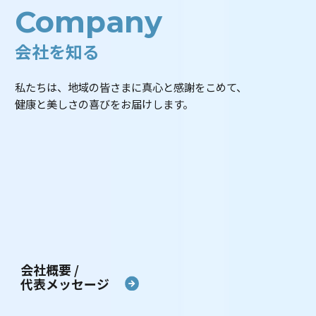
Company
会社を知る
私たちは、地域の皆さまに真心と感謝をこめて、
健康と美しさの喜びをお届けします。
会社概要 /
代表メッセージ