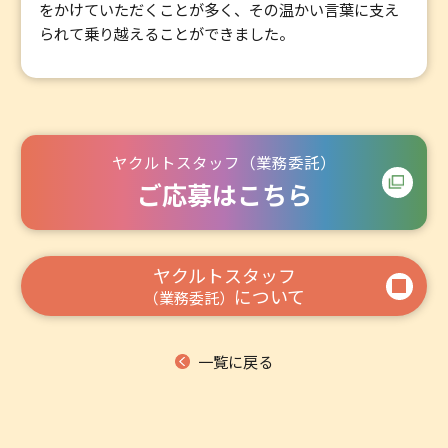
をかけていただくことが多く、その温かい言葉に支え
られて乗り越えることができました。
ヤクルトスタッフ（業務委託）
ご応募はこちら
ヤクルトスタッフ
について
（業務委託）
一覧に戻る