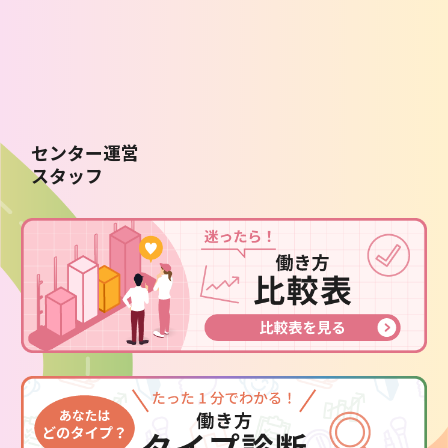
センター運営
スタッフ