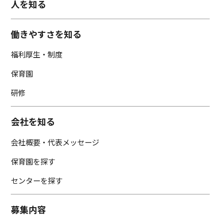
人を知る
働きやすさを知る
福利厚生・制度
保育園
研修
会社を知る
会社概要・代表メッセージ
保育園を探す
センターを探す
募集内容