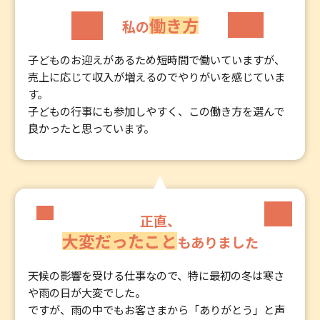
働き方
私の
子どものお迎えがあるため短時間で働いていますが、
売上に応じて収入が増えるのでやりがいを感じていま
す。
子どもの行事にも参加しやすく、この働き方を選んで
良かったと思っています。
正直、
大変だったこと
もありました
天候の影響を受ける仕事なので、特に最初の冬は寒さ
や雨の日が大変でした。
ですが、雨の中でもお客さまから「ありがとう」と声