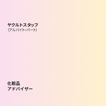
ヤクルトスタッフ
（アルバイト・パート）
化粧品
アドバイザー