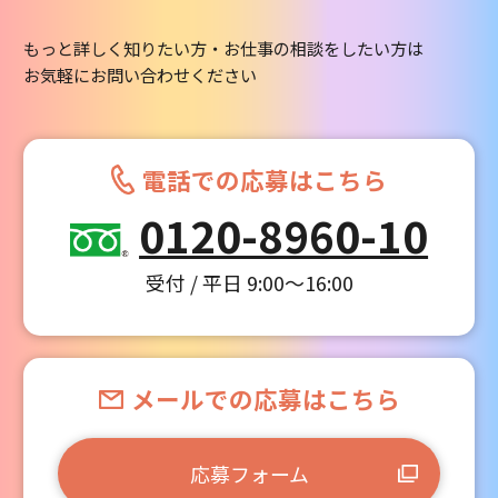
もっと詳しく知りたい方・お仕事の相談をしたい方は
お気軽にお問い合わせください
電話での応募はこちら
0120-8960-10
受付 / 平日 9:00～16:00
メールでの応募はこちら
応募フォーム