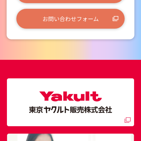
お問い合わせフォーム