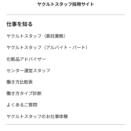
ヤクルトスタッフ採用サイト
仕事を知る
ヤクルトスタッフ（委託業務）
ヤクルトスタッフ（アルバイト・パート）
化粧品アドバイザー
センター運営スタッフ
働き方比較表
働き方タイプ診断
よくあるご質問
ヤクルトスタッフのお仕事体験