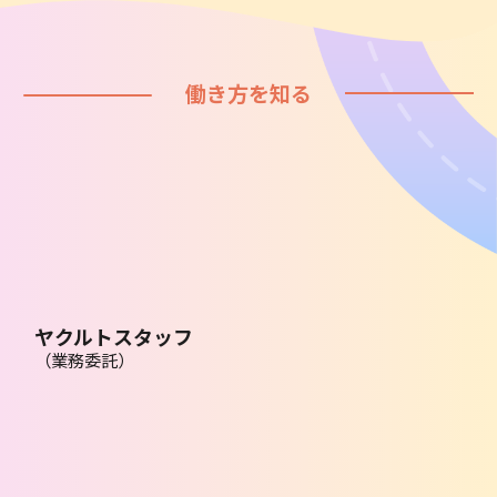
働き方を知る
ヤクルトスタッフ
（業務委託）