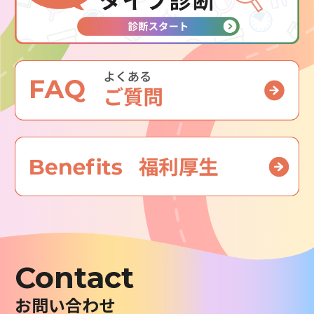
Contact
お問い合わせ