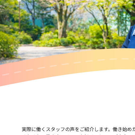
実際に働くスタッフの声をご紹介します。働き始め