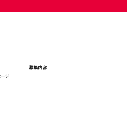
募集内容
セージ