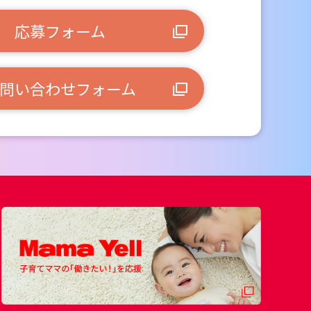
応募フォーム
問い合わせフォーム