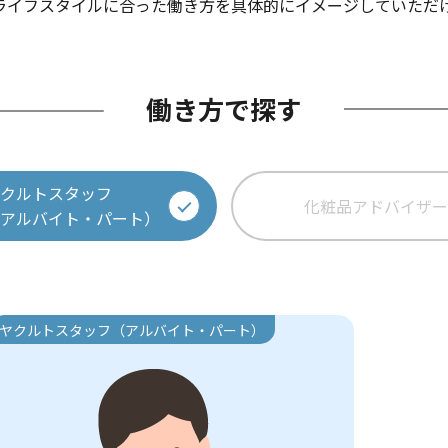
ライフスタイルに合った働き方を具体的にイメージしていただ
働き方で探す
ヤクルトスタッフ
化粧品アドバイザー
（アルバイト・パート）
ヤクルトスタッフ（アルバイト・パート）