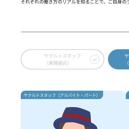
それぞれの働き方のリアルを知ることで、ご自身の
ヤクルトスタッフ
（業務委託）
ヤクルトスタッフ（アルバイト・パート）