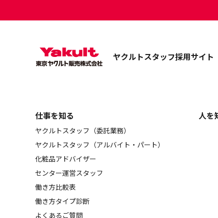
ヤクルトスタッフ採用サイト
仕事を知る
人を
ヤクルトスタッフ（委託業務）
ヤクルトスタッフ（アルバイト・パート）
化粧品アドバイザー
センター運営スタッフ
働き方比較表
働き方タイプ診断
よくあるご質問