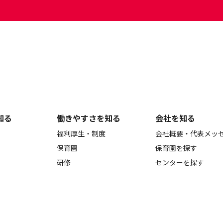
知る
働きやすさを知る
会社を知る
福利厚生・制度
会社概要・代表メッ
保育園
保育園を探す
研修
センターを探す