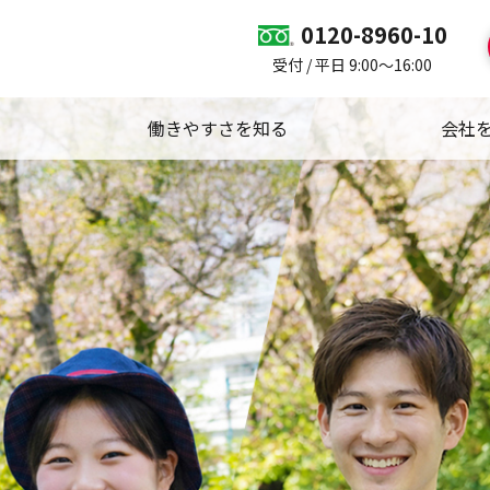
0120-8960-10
受付 / 平日 9:00～16:00
働きやすさを知る
会社