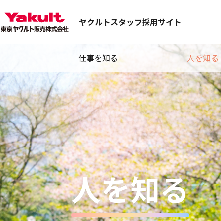
ヤクルトスタッフ採用サイト
仕事を知る
人を知る
人を知る