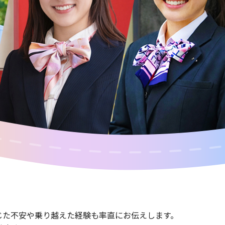
じた不安や乗り越えた経験も率直にお伝えします。