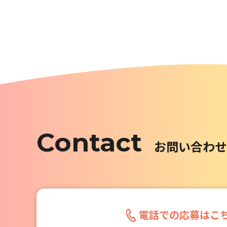
Contact
お問い合わせ
電話での応募はこ