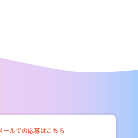
メールでの応募はこちら