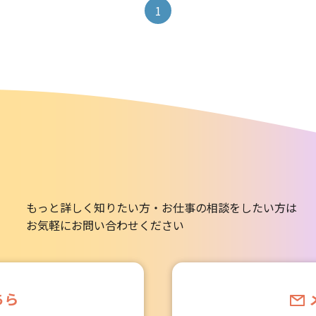
1
もっと詳しく知りたい方・お仕事の相談をしたい方は
お気軽にお問い合わせください
ちら