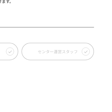
けます。
センター運営スタッフ