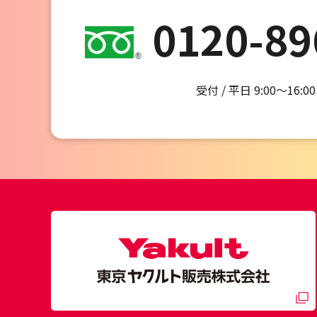
0120-89
受付 / 平日 9:00～16:00