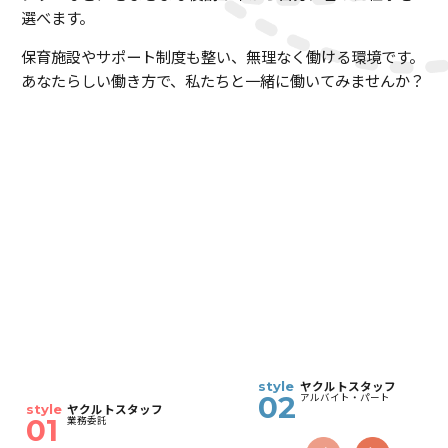
選べます。
保育施設やサポート制度も整い、無理なく働ける環境です。
あなたらしい働き方で、私たちと一緒に働いてみませんか？
ヤクルトスタッフ
style
02
アルバイト・パート
ヤクルトスタッフ
style
01
業務委託