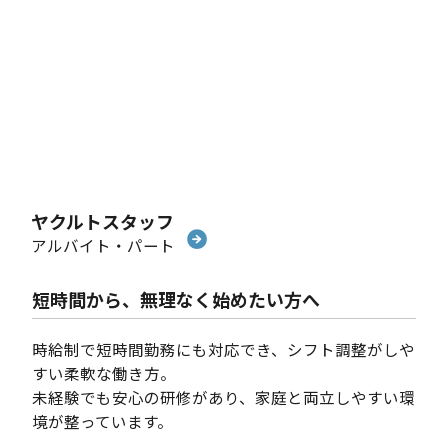
ヤクルトスタッフ
アルバイト・パート
短時間から、無理なく始めたい方へ
時給制で短時間勤務にも対応でき、シフト調整がしや
すい柔軟な働き方。
未経験でも安心の研修があり、家庭と両立しやすい環
境が整っています。