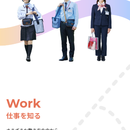
Work
仕事を知る