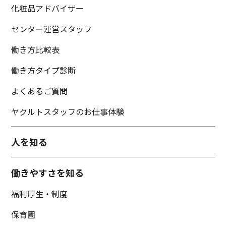
化粧品アドバイザー
センター運営スタッフ
働き方比較表
働き方タイプ診断
よくあるご質問
ヤクルトスタッフのお仕事体験
人を知る
働きやすさを知る
福利厚生・制度
保育園