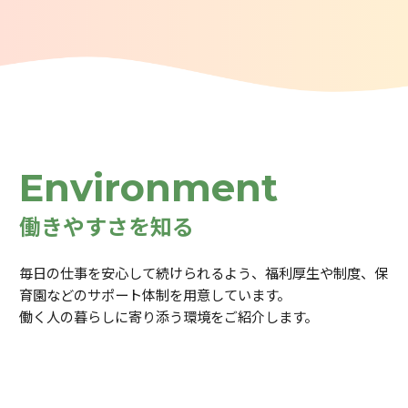
Environment
働きやすさを知る
毎日の仕事を安心して続けられるよう、福利厚生や制度、保
育園などのサポート体制を用意しています。
働く人の暮らしに寄り添う環境をご紹介します。