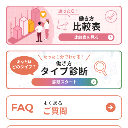
よくある
FAQ
ご質問