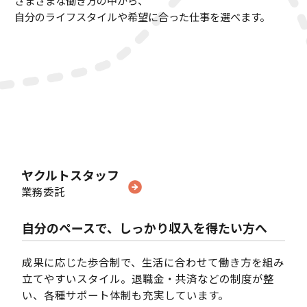
さまざまな働き方の中から、
自分のライフスタイルや希望に合った仕事を選べます。
ヤクルトスタッフ
業務委託
自分のペースで、しっかり収入を得たい方へ
成果に応じた歩合制で、生活に合わせて働き方を組み
立てやすいスタイル。
退職金・共済などの制度が整
い、各種サポート体制も充実しています。