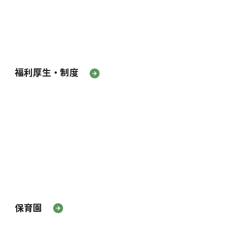
福利厚生・制度
保育園