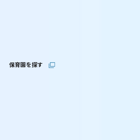
保育園を探す