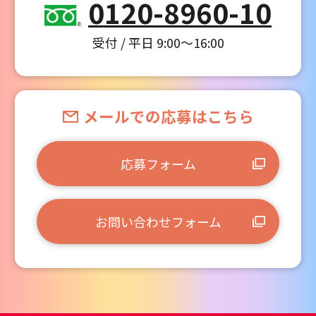
0120-8960-10
受付 / 平日 9:00～16:00
メールでの応募はこちら
応募フォーム
お問い合わせフォーム