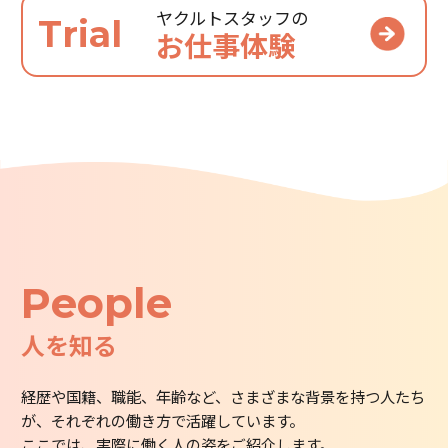
ヤクルトスタッフの
Trial
お仕事体験
People
人を知る
経歴や国籍、職能、年齢など、さまざまな背景を持つ人たち
が、それぞれの働き方で活躍しています。
ここでは、実際に働く人の姿をご紹介します。