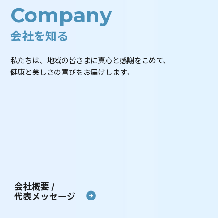
Company
会社を知る
私たちは、地域の皆さまに真心と感謝をこめて、
健康と美しさの喜びをお届けします。
会社概要 /
代表メッセージ