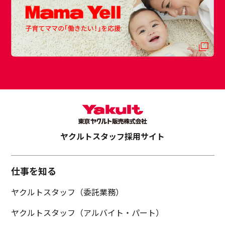
ヤクルトスタッフ採用サイト
仕事を知る
ヤクルトスタッフ（委託業務）
ヤクルトスタッフ（アルバイト・パート）