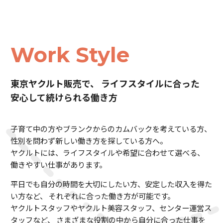
Work Style
東京ヤクルト販売で、
ライフスタイルに合った
安心して続けられる働き方
子育て中の方やブランクからのカムバックを考えている方、
性別を問わず新しい働き方を探している方へ。
ヤクルトには、ライフスタイルや希望に合わせて選べる、
働きやすい仕事があります。
平日でも自分の時間を大切にしたい方、安定した収入を得た
い方など、
それぞれに合った働き方が可能です。
ヤクルトスタッフやヤクルト美容スタッフ、センター運営ス
タッフなど、
さまざまな役割の中から自分に合った仕事を