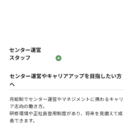
センター運営
スタッフ
センター運営やキャリアアップを目指したい方
へ
月給制でセンター運営やマネジメントに携わるキャリ
ア志向の働き方。
研修環境や正社員登用制度があり、将来を見据えて成
長できます。