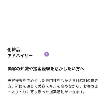
化粧品
アドバイザー
美容の知識や接客経験を活かしたい方へ
美容提案を中心とした専門性を活かせる月給制の働き
方。研修を通じて美容スキルを高めながら、お客さま
一人ひとりに寄り添った提案活動ができます。