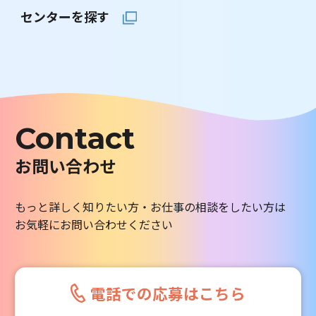
センターを探す
Contact
お問い合わせ
もっと詳しく知りたい方・お仕事の相談をしたい方は
お気軽にお問い合わせください
電話での応募はこちら