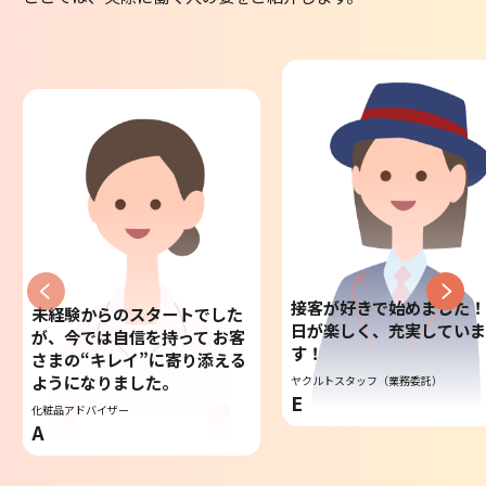
接客が好きで始めました！
未経験からのスタートでした
日が楽しく、充実してい
が、今では自信を持って お客
す！
さまの“キレイ”に寄り添える
ようになりました。
ヤクルトスタッフ（業務委託）
E
化粧品アドバイザー
A