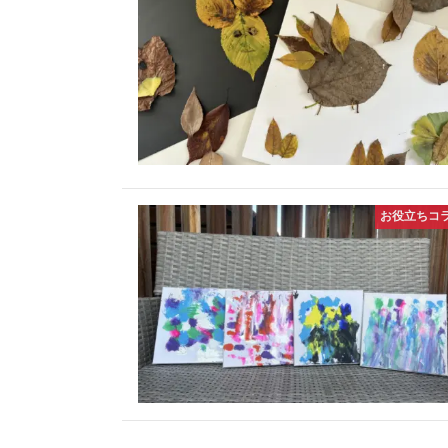
お役立ちコ