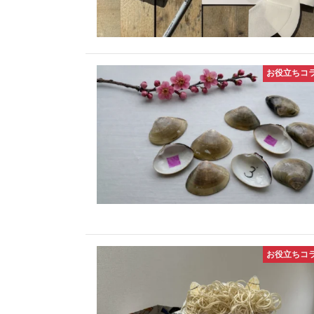
お役立ちコ
お役立ちコ