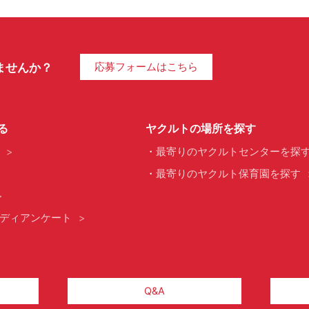
ませんか？
応募フォームはこちら
る
ヤクルトの場所を探す
最寄りのヤクルトセンターを探
最寄りのヤクルト保育園を探す
ディアンケート
Q&A