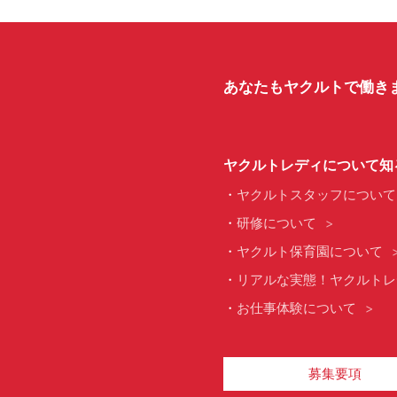
あなたもヤクルトで働き
ヤクルトレディについて知
ヤクルトスタッフについて
研修について
ヤクルト保育園について
リアルな実態！ヤクルトレ
お仕事体験について
募集要項