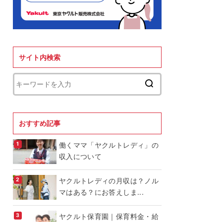
サイト内検索
おすすめ記事
働くママ「ヤクルトレディ」の
収入について
ヤクルトレディの月収は？ノル
マはある？にお答えしま...
ヤクルト保育園｜保育料金・給