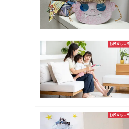
お役立ちコ
お役立ちコ