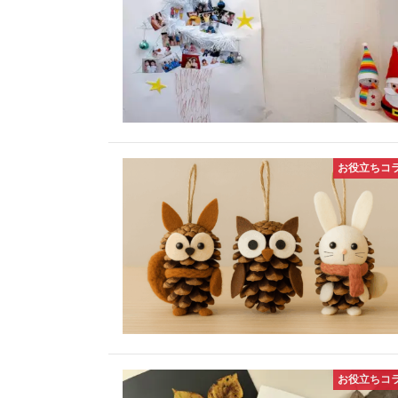
お役立ちコ
お役立ちコ