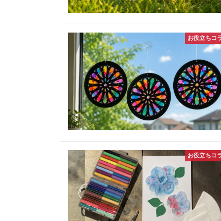
お役立ちコ
お役立ちコ