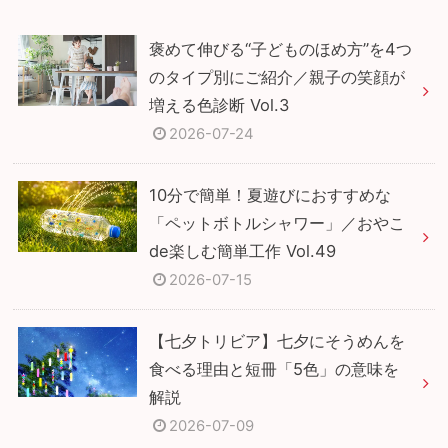
褒めて伸びる“子どものほめ方”を4つ
のタイプ別にご紹介／親子の笑顔が
増える色診断 Vol.3
2026-07-24
10分で簡単！夏遊びにおすすめな
「ペットボトルシャワー」／おやこ
de楽しむ簡単工作 Vol.49
2026-07-15
【七夕トリビア】七夕にそうめんを
食べる理由と短冊「5色」の意味を
解説
2026-07-09