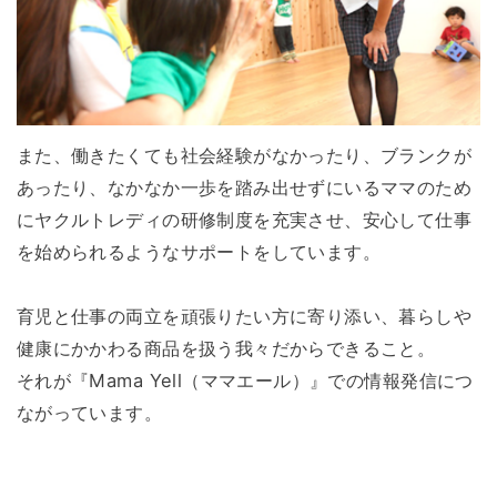
また、働きたくても社会経験がなかったり、ブランクが
あったり、なかなか一歩を踏み出せずにいるママのため
にヤクルトレディの研修制度を充実させ、安心して仕事
を始められるようなサポートをしています。
育児と仕事の両立を頑張りたい方に寄り添い、暮らしや
健康にかかわる商品を扱う我々だからできること。
それが『Mama Yell（ママエール）』での情報発信につ
ながっています。