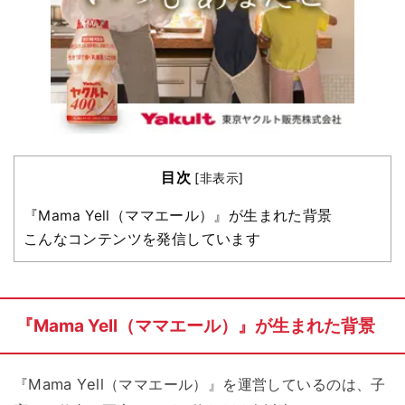
目次
[
非表示
]
『Mama Yell（ママエール）』が生まれた背景
こんなコンテンツを発信しています
『Mama Yell（ママエール）』が生まれた背景
『Mama Yell（ママエール）』を運営しているのは、子