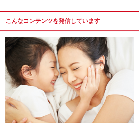
こんなコンテンツを発信しています