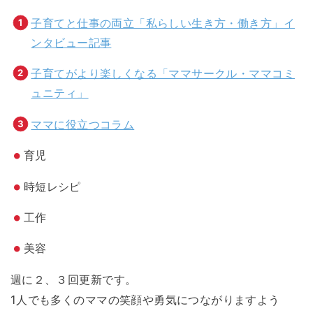
子育てと仕事の両立「私らしい生き方・働き方」イ
ンタビュー記事
子育てがより楽しくなる「ママサークル・ママコミ
ュニティ」
ママに役立つコラム
育児
時短レシピ
工作
美容
週に２、３回更新です。
1人でも多くのママの笑顔や勇気につながりますよう