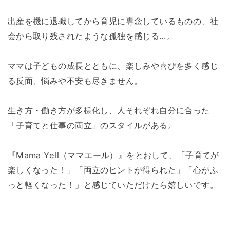
出産を機に退職してから育児に専念しているものの、社
会から取り残されたような孤独を感じる…。
ママは子どもの成長とともに、楽しみや喜びを多く感じ
る反面、悩みや不安も尽きません。
生き方・働き方が多様化し、人それぞれ自分に合った
「子育てと仕事の両立」のスタイルがある。
『Mama Yell（ママエール）』をとおして、「子育てが
楽しくなった！」「両立のヒントが得られた」「心がふ
っと軽くなった！」と感じていただけたら嬉しいです。