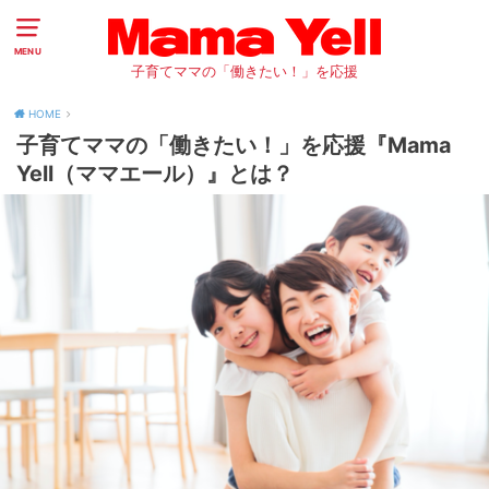
MENU
子育てママの「働きたい！」を応援
HOME
子育てママの「働きたい！」を応援『Mama
Yell（ママエール）』とは？