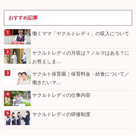
おすすめ記事
働くママ「ヤクルトレディ」の収入について
ヤクルトレディの月収は？ノルマはある？に
お答えしま...
ヤクルト保育園｜保育料金・給食について／
働きたいマ...
ヤクルトレディの仕事内容
ヤクルトレディの研修制度