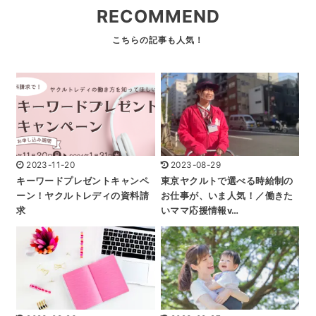
RECOMMEND
2023-11-20
2023-08-29
キーワードプレゼントキャンペ
東京ヤクルトで選べる時給制の
ーン！ヤクルトレディの資料請
お仕事が、いま人気！／働きた
求
いママ応援情報v…