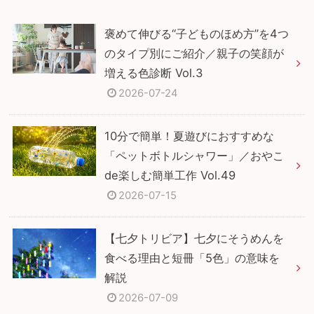
褒めて伸びる“子どものほめ方”を4つ
のタイプ別にご紹介／親子の笑顔が
増える色診断 Vol.3
2026-07-24
10分で簡単！夏遊びにおすすめな
「ペットボトルシャワー」／おやこ
de楽しむ簡単工作 Vol.49
2026-07-15
【七夕トリビア】七夕にそうめんを
食べる理由と短冊「5色」の意味を
解説
2026-07-09