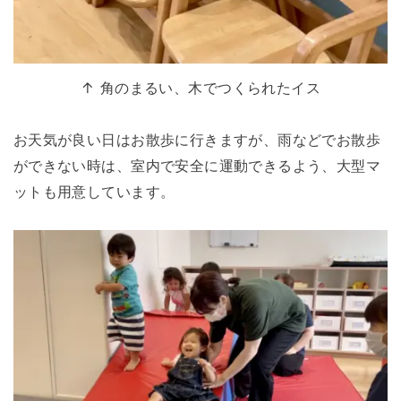
↑ 角のまるい、木でつくられたイス
お天気が良い日はお散歩に行きますが、雨などでお散歩
ができない時は、室内で安全に運動できるよう、大型マ
ットも用意しています。