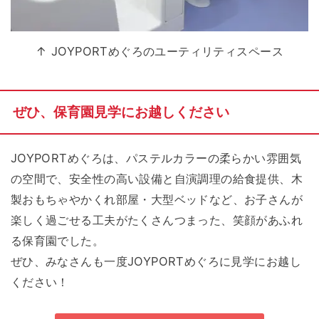
↑ JOYPORTめぐろのユーティリティスペース
ぜひ、保育園見学にお越しください
JOYPORTめぐろは、パステルカラーの柔らかい雰囲気
の空間で、安全性の高い設備と自演調理の給食提供、木
製おもちゃやかくれ部屋・大型ベッドなど、お子さんが
楽しく過ごせる工夫がたくさんつまった、笑顔があふれ
る保育園でした。
ぜひ、みなさんも一度JOYPORTめぐろに見学にお越し
ください！