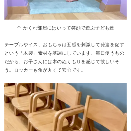
↑ かくれ部屋にはいって笑顔で遊ぶ子ども達
テーブルやイス、おもちゃは五感を刺激して発達を促す
という「木製」素材を基調にしています。毎日使うもの
だから、お子さんには木のぬくもりを感じて欲しいそ
う。ロッカーも角が丸くて安心です。