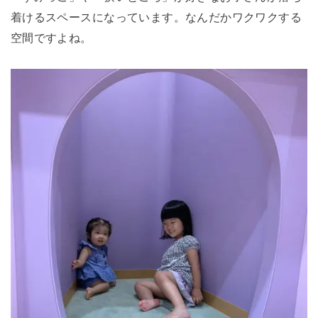
着けるスペースになっています。なんだかワクワクする
空間ですよね。