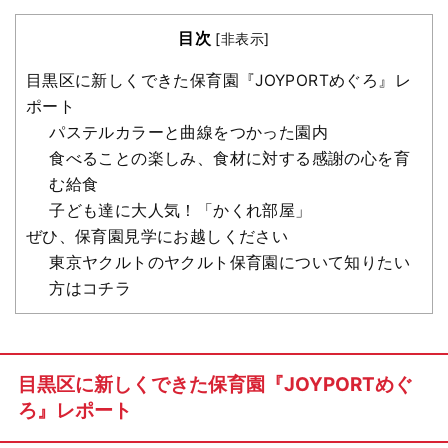
目次
[
非表示
]
目黒区に新しくできた保育園『JOYPORTめぐろ』レ
ポート
パステルカラーと曲線をつかった園内
食べることの楽しみ、食材に対する感謝の心を育
む給食
子ども達に大人気！「かくれ部屋」
ぜひ、保育園見学にお越しください
東京ヤクルトのヤクルト保育園について知りたい
方はコチラ
目黒区に新しくできた保育園『JOYPORTめぐ
ろ』レポート