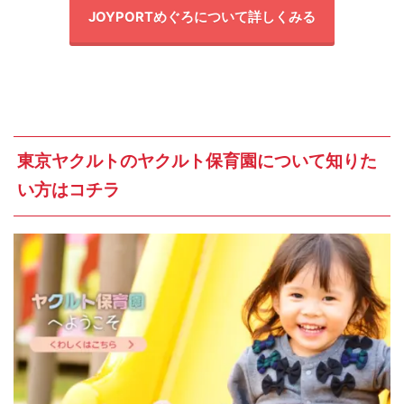
JOYPORTめぐろについて詳しくみる
東京ヤクルトのヤクルト保育園について知りた
い方はコチラ