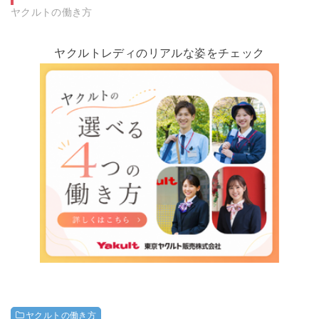
ヤクルトの働き方
ヤクルトレディのリアルな姿をチェック
ヤクルトの働き方