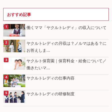
おすすめ記事
働くママ「ヤクルトレディ」の収入について
ヤクルトレディの月収は？ノルマはある？に
お答えしま...
ヤクルト保育園｜保育料金・給食について／
働きたいマ...
ヤクルトレディの仕事内容
ヤクルトレディの研修制度