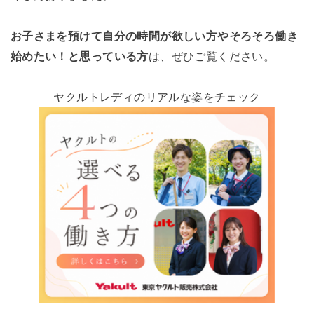
お子さまを預けて自分の時間が欲しい方やそろそろ働き
始めたい！と思っている方
は、ぜひご覧ください。
ヤクルトレディのリアルな姿をチェック