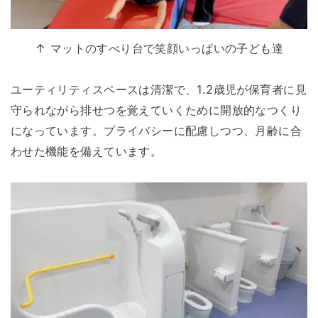
↑ マットのすべり台で笑顔いっぱいの子ども達
ユーティリティスペースは清潔で、1.2歳児が保育者に見
守られながら排せつを覚えていくために開放的なつくり
になっています。プライバシーに配慮しつつ、月齢に合
わせた機能を備えています。