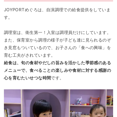
JOYPORTめぐろは、自演調理での給食提供をしていま
す。
調理室は、衛生第一！入室は調理員だけにしています。
また、保育室から調理の様子が子ども達に見られるのぞ
き見窓もついているので、お子さんの「食への興味」を
育む工夫がされています。
給食は、旬の食材やだしの旨みを活かした季節感のある
メニューで、食べることの楽しみや食材に対する感謝の
心を育むたいせつな時間
です。