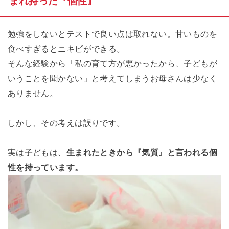
まれ持った『個性』
勉強をしないとテストで良い点は取れない。甘いものを
食べすぎるとニキビができる。
そんな経験から「私の育て方が悪かったから、子どもが
いうことを聞かない」と考えてしまうお母さんは少なく
ありません。
しかし、その考えは誤りです。
実は子どもは、
生まれたときから『気質』と言われる個
性を持っています。