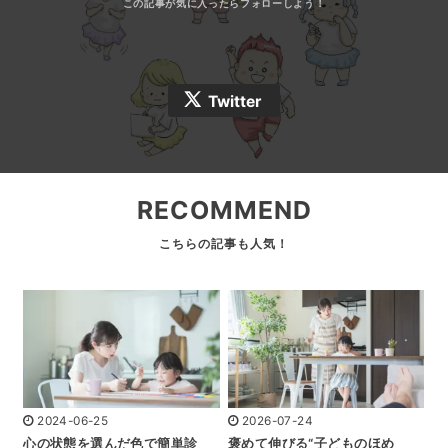
Twitter
RECOMMEND
2024-06-25
2026-07-24
心の状態を選んだ色で簡単診
褒めて伸びる“子どものほめ