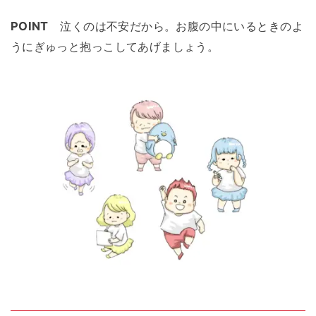
POINT
泣くのは不安だから。お腹の中にいるときのよ
うにぎゅっと抱っこしてあげましょう。