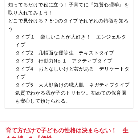
知ってるだけで役に立つ！子育てに『気質心理学』を
取り入れてみよう！
どこで見分ける？ 5つのタイプそれぞれの特徴を知ろ
う
タイプ１ 楽しいことが大好き！ エンジェルタ
イプ
タイプ2 几帳面な優等生 テキストタイプ
タイプ3 行動力No.１ アクティブタイプ
タイプ4 おとなしいけど芯がある デリケートタ
イプ
タイプ5 大人顔負けの職人肌 ネガティブタイプ
気質でわかる我が子のトリセツ。初めての保育園
も安心して預けられる。
育て方だけで子どもの性格は決まらない！ 生