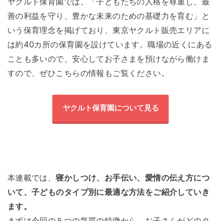
ヤクルト保育園では、「子どもたちの人格を尊重し、最
善の利益を守り、豊かな未来のための基礎力を育む」と
いう保育理念を掲げており、東京ヤクルト販売エリアに
は約40カ所の保育園を設けています。職場の近くにある
ことも多いので、安心してお子さまを預けながら働けま
すので、ぜひこちらの情報もご覧ください。
ヤクルト保育園について見る
本連載では、
寝かしつけ、お手伝い、愛情の伝え方につ
いて、子どものタイプ別に最適な方法をご紹介していき
ます。
まずは今回の５つの気質の特徴から、お子さんがどのタ