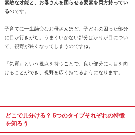
素敵な才能と、お母さんを困らせる要素を両方持ってい
る
のです。
子育てに一生懸命なお母さんほど、子どもの困った部分
に目が行きがち。うまくいかない部分ばかりが目につい
て、視野が狭くなってしまうのですね。
『気質』という視点を持つことで、良い部分にも目を向
けることができ、視野を広く持てるようになります。
どこで見分ける？ 5つのタイプそれぞれの特徴
を知ろう