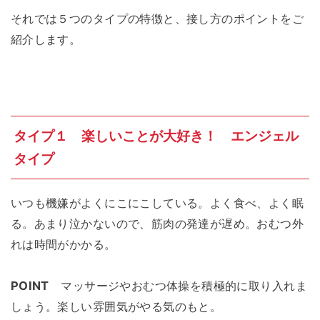
それでは５つのタイプの特徴と、接し方のポイントをご
紹介します。
タイプ１ 楽しいことが大好き！ エンジェル
タイプ
いつも機嫌がよくにこにこしている。よく食べ、よく眠
る。あまり泣かないので、筋肉の発達が遅め。おむつ外
れは時間がかかる。
POINT
マッサージやおむつ体操を積極的に取り入れま
しょう。楽しい雰囲気がやる気のもと。