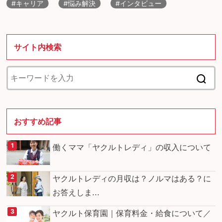
#キャリア
#悩み解決
#インタビュー
サイト内検索
おすすめ記事
働くママ「ヤクルトレディ」の収入について
ヤクルトレディの月収は？ノルマはある？に
お答えしま...
ヤクルト保育園｜保育料金・給食について／