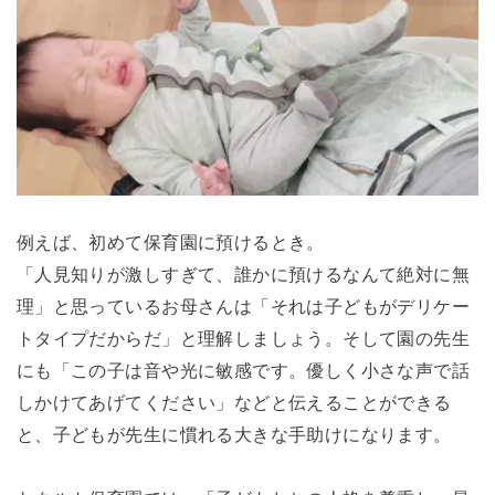
例えば、初めて保育園に預けるとき。
「人見知りが激しすぎて、誰かに預けるなんて絶対に無
理」と思っているお母さんは「それは子どもがデリケー
トタイプだからだ」と理解しましょう。そして園の先生
にも「この子は音や光に敏感です。優しく小さな声で話
しかけてあげてください」などと伝えることができる
と、子どもが先生に慣れる大きな手助けになります。