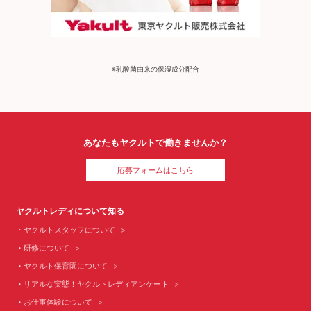
※乳酸菌由来の保湿成分配合
あなたもヤクルトで働きませんか？
応募フォームはこちら
ヤクルトレディについて知る
ヤクルトスタッフについて
研修について
ヤクルト保育園について
リアルな実態！ヤクルトレディアンケート
お仕事体験について