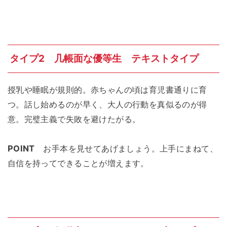
タイプ2 几帳面な優等生 テキストタイプ
授乳や睡眠が規則的。赤ちゃんの頃は育児書通りに育
つ。話し始めるのが早く、大人の行動を真似るのが得
意。完璧主義で失敗を避けたがる。
POINT
お手本を見せてあげましょう。上手にまねて、
自信を持ってできることが増えます。