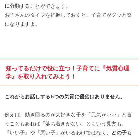
に分類
することができます。
お子さんのタイプを把握しておくと、子育てがグッと楽
になりますよ。
知ってるだけで役に立つ！子育てに『気質心理
学』を取り入れてみよう！
これからお話しする5つの気質に優劣はありません。
例えば、動き回るのが大好きな子を「元気がいい」と言
うこともあれば「落ち着きがない」ともいう見方も。
『いい子』や『悪い子』がいるわけではなく、
どの子も