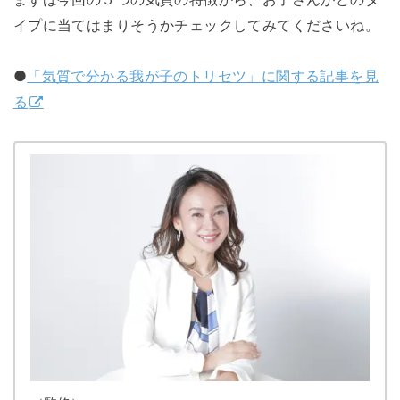
イプに当てはまりそうかチェックしてみてくださいね。
●
「気質で分かる我が子のトリセツ」に関する記事を見
る