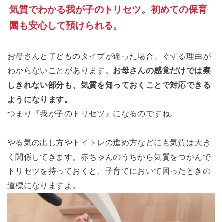
気質でわかる我が子のトリセツ。初めての保育
園も安心して預けられる。
お母さんと子どものタイプが違った場合、ぐずる理由が
わからないことがあります。
お母さんの感覚だけでは察
しきれない部分も、気質を知っておくことで対応できる
ようになります。
つまり『我が子のトリセツ』になるのですね。
やる気の出し方やトイトレの進め方などにも気質は大き
く関係してきます。赤ちゃんのうちから気質をつかんで
トリセツを持っておくと、子育てにおいて困ったときの
道標になりますよ。