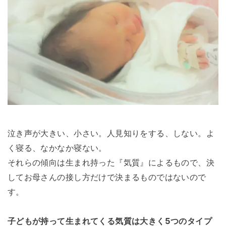
泣き声が大きい、小さい。人見知りをする、しない。よ
く寝る、なかなか寝ない。
それらの傾向は生まれ持った『気質』によるもので、決
してお母さんの接し方だけで決まるものではないので
す。
子どもが持って生まれてくる気質は大きく5つのタイプ