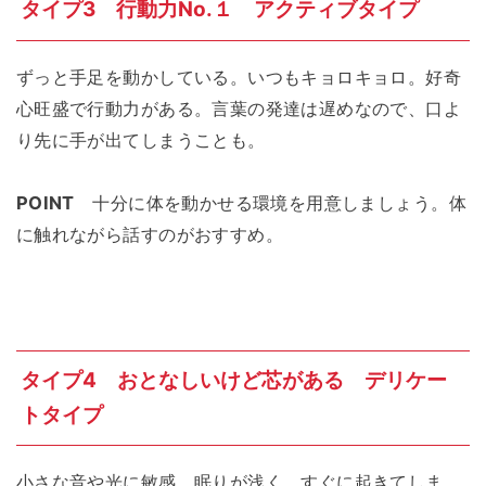
タイプ3 行動力No.１ アクティブタイプ
ずっと手足を動かしている。いつもキョロキョロ。好奇
心旺盛で行動力がある。言葉の発達は遅めなので、口よ
り先に手が出てしまうことも。
POINT
十分に体を動かせる環境を用意しましょう。体
に触れながら話すのがおすすめ。
タイプ4 おとなしいけど芯がある デリケー
トタイプ
小さな音や光に敏感。眠りが浅く、すぐに起きてしま