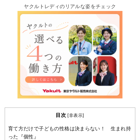
ヤクルトレディのリアルな姿をチェック
目次
[
非表示
]
育て方だけで子どもの性格は決まらない！ 生まれ持
った『個性』