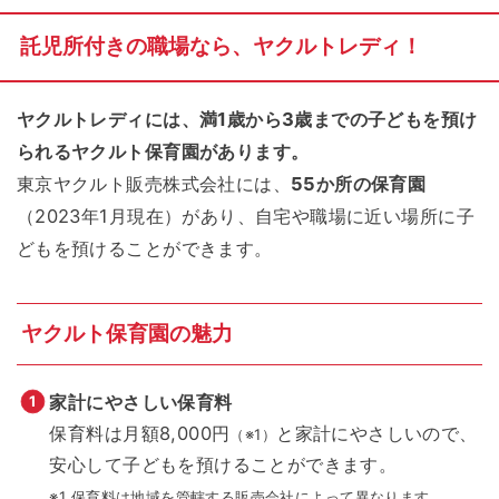
託児所付きの職場なら、ヤクルトレディ！
ヤクルトレディには、満1歳から3歳までの子どもを預け
られるヤクルト保育園があります。
東京ヤクルト販売株式会社には、
55か所の保育園
（2023年1月現在）があり、自宅や職場に近い場所に子
どもを預けることができます。
ヤクルト保育園の魅力
家計にやさしい保育料
保育料は月額8,000円
と家計にやさしいので、
（※1）
安心して子どもを預けることができます。
※1 保育料は地域を管轄する販売会社によって異なります。