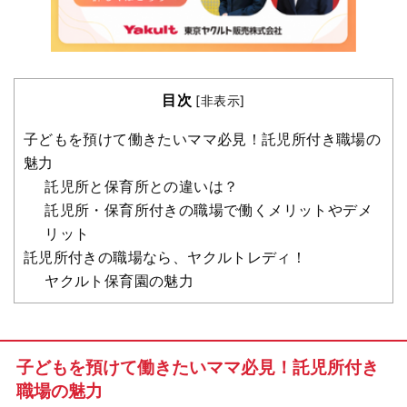
目次
[
非表示
]
子どもを預けて働きたいママ必見！託児所付き職場の
魅力
託児所と保育所との違いは？
託児所・保育所付きの職場で働くメリットやデメ
リット
託児所付きの職場なら、ヤクルトレディ！
ヤクルト保育園の魅力
子どもを預けて働きたいママ必見！託児所付き
職場の魅力