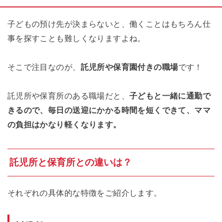
子どもの預け先が決まらないと、働くことはもちろん仕
事を探すことも難しくなりますよね。
そこで注目なのが、
託児所や保育園付きの職場
です！
託児所や保育所のある職場だと、
子どもと一緒に通勤で
きるので、毎日の送迎にかかる時間を短くできて、ママ
の負担はかなり軽くなります。
託児所と保育所との違いは？
それぞれの具体的な特徴をご紹介します。