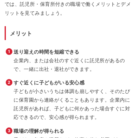
では、託児所・保育所付きの職場で働くメリットとデメ
リットを見てみましょう。
メリット
送り迎えの時間を短縮できる
企業内、または会社のすぐ近くに託児所があるの
で、一緒に出社・退社ができます。
すぐ近くに子どもがいる安心感
子どもが小さいうちは体調も崩しやすく、そのたび
に保育園から連絡がくることもあります。企業内に
託児所があれば、子どもに何かあった場合すぐに対
応できるので、安心感が得られます。
職場の理解が得られる