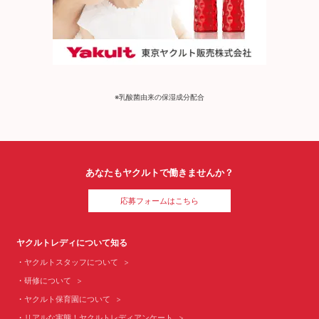
※乳酸菌由来の保湿成分配合
あなたもヤクルトで働きませんか？
応募フォームはこちら
ヤクルトレディについて知る
ヤクルトスタッフについて
研修について
ヤクルト保育園について
リアルな実態！ヤクルトレディアンケート