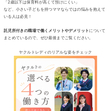
「2歳以下は保育料が高くて預けにくい」
など、小さい子どもを持つママならではの悩みを抱えて
いる人は必見！
託児所付きの職場で働くメリットやデメリット
について
まとめているので、ぜひ最後までご覧ください。
ヤクルトレディのリアルな姿をチェック