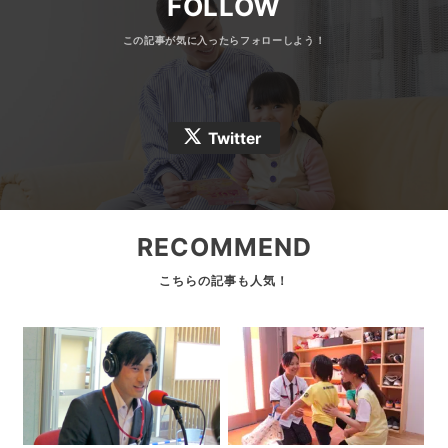
FOLLOW
Twitter
RECOMMEND