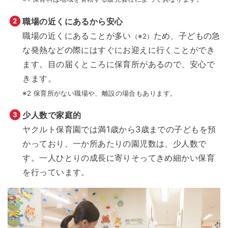
職場の近くにあるから安心
職場の近くにあることが多い
ため、子どもの急
（※2）
な発熱などの際にはすぐにお迎えに行くことができ
ます。目の届くところに保育所があるので、安心で
きます。
※2 保育所がない職場や、離設の場合もあります。
少人数で家庭的
ヤクルト保育園では満1歳から3歳までの子どもを預
かっており、一か所あたりの園児数は、少人数で
す。一人ひとりの成長に寄りそってきめ細かい保育
を行っています。