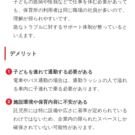
子どもの急病や怪我などで仕事を休む必要があって
も、保育所の利用者は同じ職場の社員が多いので、
理解が得られやすいです。
急なトラブルに対するサポート体制が整っていると
いえます。
デメリット
子どもを連れて通勤する必要がある
電車やバス通勤の場合は、通勤ラッシュの人で溢れ
る車内に子連れで乗る必要があります。
施設環境や保育内容に不安がある
託児所には特に設備や広さに基準が定められている
わけではないため、企業内の限られたスペースしか
確保されていない可能性があります。