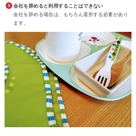
会社を辞めると利用することはできない
会社を辞める場合は、もちろん退所する必要があり
ます。