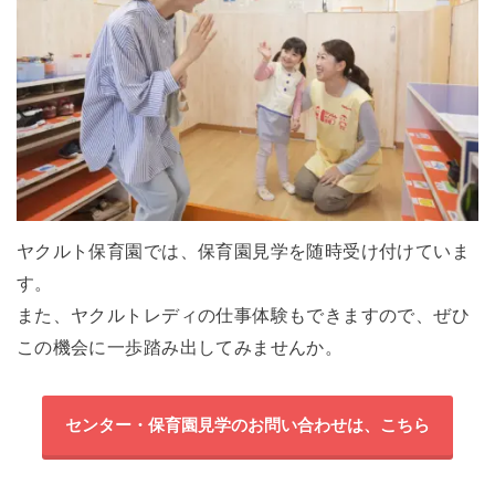
ヤクルト保育園では、保育園見学を随時受け付けていま
す。
また、ヤクルトレディの仕事体験もできますので、ぜひ
この機会に一歩踏み出してみませんか。
センター・保育園見学のお問い合わせは、こちら