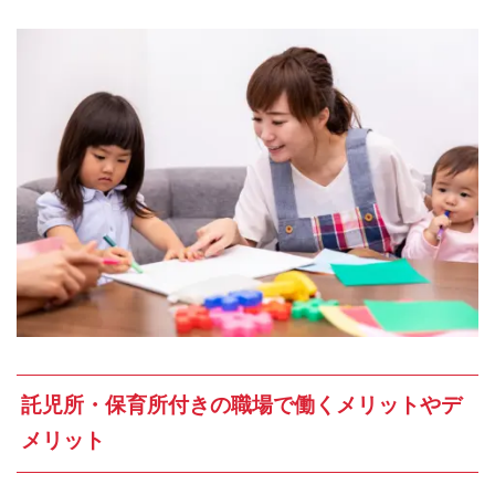
託児所・保育所付きの職場で働くメリットやデ
メリット