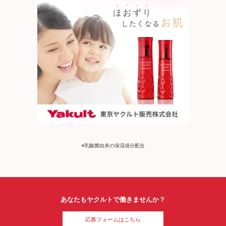
※乳酸菌由来の保湿成分配合
あなたもヤクルトで働きませんか？
応募フォームはこちら