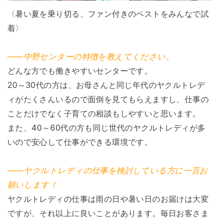
〈暑い夏を乗り切る、ファン付きのベストをみんなで試
着〉
――中野センターの特徴を教えてください。
どんな方でも働きやすいセンターです。
20～30代の方は、お母さんと同じ年代のヤクルトレデ
ィがたくさんいるので面倒を見てもらえますし、仕事の
ことだけでなく子育ての相談もしやすいと思います。
また、40～60代の方も同じ世代のヤクルトレディが多
いので安心して仕事ができる環境です。
――ヤクルトレディの仕事を検討している方に一言お
願いします！
ヤクルトレディの仕事は雨の日や暑い日のお届けは大変
ですが、それ以上に良いことがあります。毎日お客さま