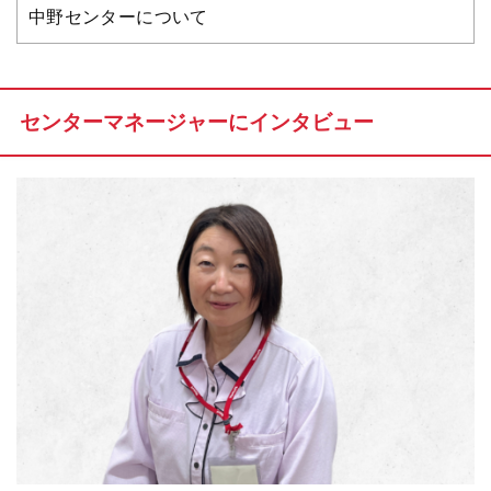
中野センターについて
センターマネージャーにインタビュー