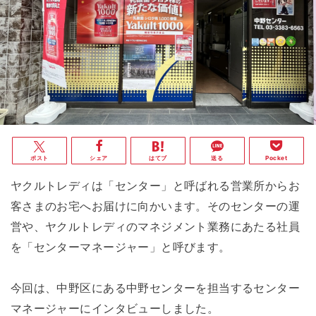
ポスト
シェア
はてブ
送る
Pocket
ヤクルトレディは「センター」と呼ばれる営業所からお
客さまのお宅へお届けに向かいます。そのセンターの運
営や、ヤクルトレディのマネジメント業務にあたる社員
を「センターマネージャー」と呼びます。
今回は、中野区にある中野センターを担当するセンター
マネージャーにインタビューしました。