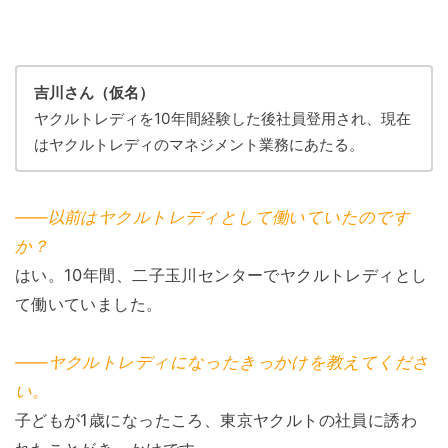
吉川さん（仮名）
ヤクルトレディを10年間経験した後社員登用され、現在
はヤクルトレディのマネジメント業務にあたる。
――以前はヤクルトレディとして働いていたのです
か？
はい。10年間、二子玉川センターでヤクルトレディとし
て働いていました。
――ヤクルトレディになったきっかけを教えてくださ
い。
子どもが1歳になったころ、東京ヤクルトの社員に誘わ