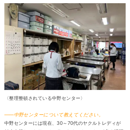
〈整理整頓されている中野センター〉
――中野センターについて教えてください。
中野センターには現在、30～70代のヤクルトレディが