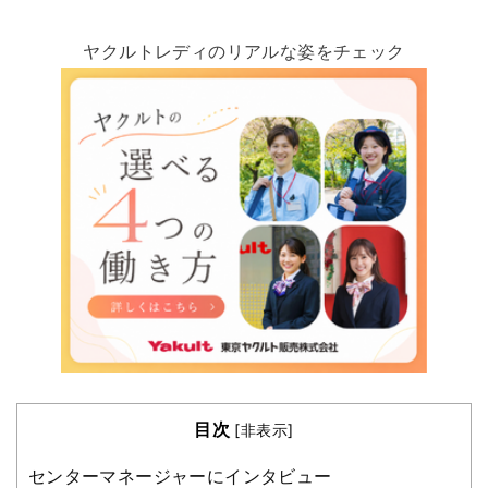
ヤクルトレディのリアルな姿をチェック
目次
[
非表示
]
センターマネージャーにインタビュー