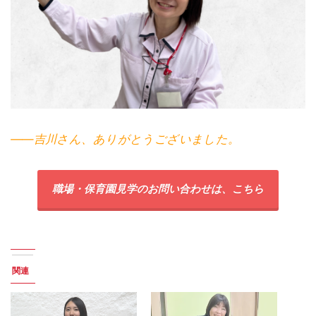
――吉川さん、ありがとうございました。
職場・保育園見学のお問い合わせは、こちら
関連