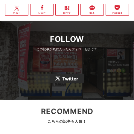
ポスト
シェア
はてブ
送る
Pocket
FOLLOW
Twitter
RECOMMEND