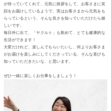
が待っていてくれて、元気に挨拶をして、お客さまに笑
顔をお届けしているようで、実はお客さまから元気をも
らっているという、そんな良さを知っていただけたら嬉
しいです。
毎日外に出て、「ヤクルト」も飲めて、とても健康的な
生活ができます！
大変だけれど、楽しんでもらいたいし、何よりお客さま
がお届けを楽しみにしてくださっている、そんな喜びも
知っていただきたいな、と思います。
ぜひ一緒に楽しくお仕事をしましょう！