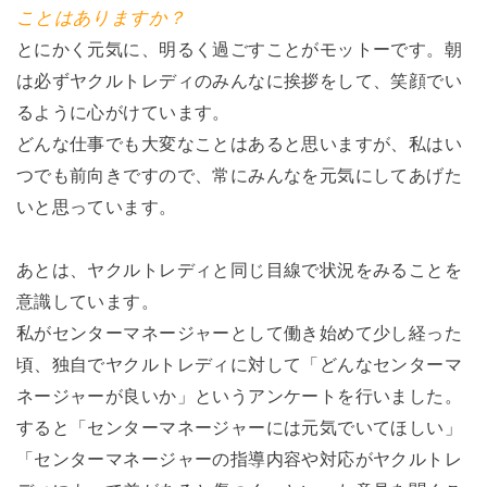
ことはありますか？
とにかく元気に、明るく過ごすことがモットーです。朝
は必ずヤクルトレディのみんなに挨拶をして、笑顔でい
るように心がけています。
どんな仕事でも大変なことはあると思いますが、私はい
つでも前向きですので、常にみんなを元気にしてあげた
いと思っています。
あとは、ヤクルトレディと同じ目線で状況をみることを
意識しています。
私がセンターマネージャーとして働き始めて少し経った
頃、独自でヤクルトレディに対して「どんなセンターマ
ネージャーが良いか」というアンケートを行いました。
すると「センターマネージャーには元気でいてほしい」
「センターマネージャーの指導内容や対応がヤクルトレ