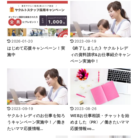
2026-01-20
2023-09-19
はじめて応援キャンペーン！実
《終了しました》ヤクルトレデ
施中
ィの資料請求&お仕事紹介キャン
ペーン実施中！
2023-09-19
2023-08-26
ヤクルトレディのお仕事を知ろ
WEBお仕事相談・チャットを始
うキャンペーン実施中！／働き
めました〈PR〉／働きたいママ
たいママ応援情報…
応援情報vo…