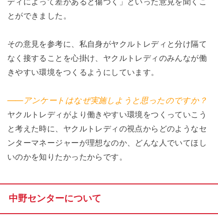
ディによって差があると傷つく」といった意見を聞くこ
とができました。
その意見を参考に、私自身がヤクルトレディと分け隔て
なく接することを心掛け、ヤクルトレディのみんなが働
きやすい環境をつくるようにしています。
――アンケートはなぜ実施しようと思ったのですか？
ヤクルトレディがより働きやすい環境をつくっていこう
と考えた時に、ヤクルトレディの視点からどのようなセ
ンターマネージャーが理想なのか、どんな人でいてほし
いのかを知りたかったからです。
中野センターについて