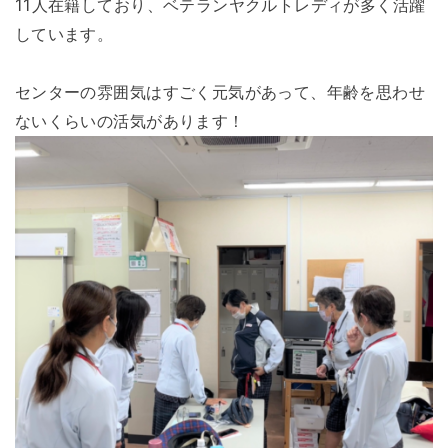
11人在籍しており、ベテランヤクルトレディが多く活躍
しています。
センターの雰囲気はすごく元気があって、年齢を思わせ
ないくらいの活気があります！