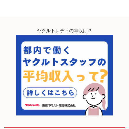
ヤクルトレディの年収は？