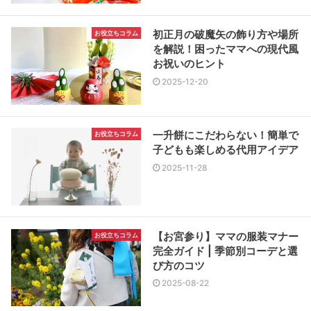
初正月の破魔矢の飾り方や場所
お役立ちコラム
を解説！困ったママへの現代風
お祝いのヒント
2025-12-20
一升餅にこだわらない！簡単で
お役立ちコラム
子どもも楽しめる代用アイデア
2025-11-28
【お宮参り】ママの服装マナー
お役立ちコラム
完全ガイド | 季節別コーデと選
び方のコツ
2025-08-22