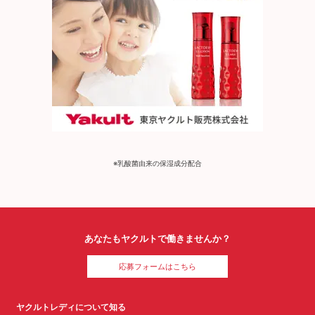
※乳酸菌由来の保湿成分配合
あなたもヤクルトで働きませんか？
応募フォームはこちら
ヤクルトレディについて知る