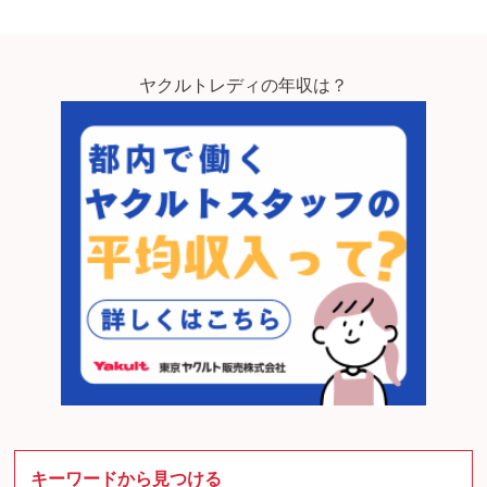
ヤクルトレディの年収は？
キーワードから見つける