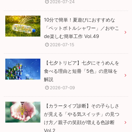
2026-07-24
10分で簡単！夏遊びにおすすめな
「ペットボトルシャワー」／おやこ
de楽しむ簡単工作 Vol.49
2026-07-15
【七夕トリビア】七夕にそうめんを
食べる理由と短冊「5色」の意味を
解説
2026-07-09
【カラータイプ診断】その子らしさ
が見える「やる気スイッチ」の見つ
け方／親子の笑顔が増える色診断
Vol.2