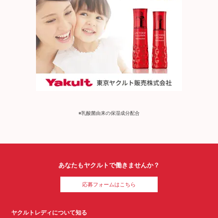
※乳酸菌由来の保湿成分配合
あなたもヤクルトで働きませんか？
応募フォームはこちら
ヤクルトレディについて知る