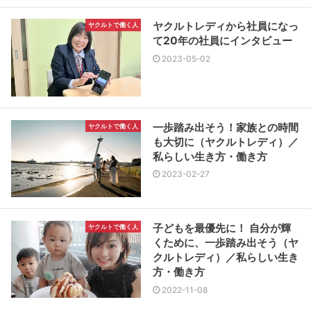
ヤクルトレディから社員になっ
ヤクルトで働く人
て20年の社員にインタビュー
2023-05-02
一歩踏み出そう！家族との時間
ヤクルトで働く人
も大切に（ヤクルトレディ）／
私らしい生き方・働き方
2023-02-27
子どもを最優先に！ 自分が輝
ヤクルトで働く人
くために、一歩踏み出そう（ヤ
クルトレディ）／私らしい生き
方・働き方
2022-11-08