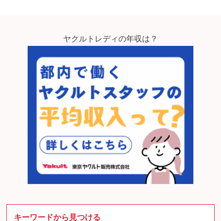
ヤクルトレディの年収は？
キーワードから見つける