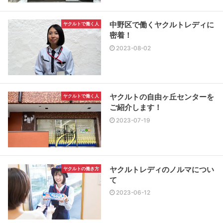
中野区で働くヤクルトレディに
ヤクルトで働く人
密着！
2023-08-02
ヤクルトの自由ヶ丘センターを
ヤクルトで働く人
ご紹介します！
2023-07-19
ヤクルトレディのノルマについ
ヤクルトの働き方
て
2023-06-12