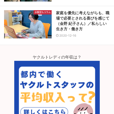
家庭を優先に考えながらも、職
お役立ちコラム
場で必要とされる喜びを感じて
（金野 紀子さん）／私らしい
生き方・働き方
2020-12-16
ヤクルトレディの年収は？