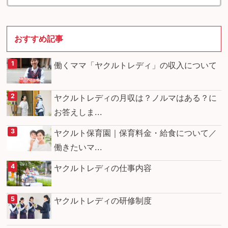
おすすめ記事
働くママ「ヤクルトレディ」の収入について
ヤクルトレディの月収は？ノルマはある？に
お答えしま...
ヤクルト保育園｜保育料金・給食について／
働きたいマ...
ヤクルトレディの仕事内容
ヤクルトレディの研修制度