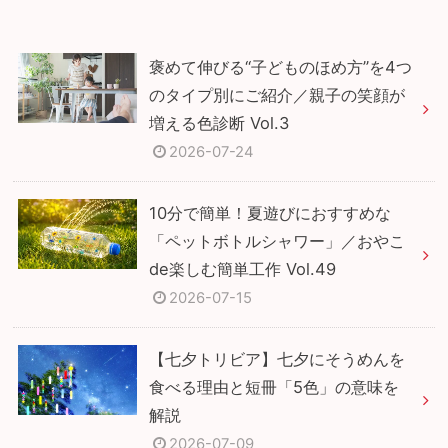
褒めて伸びる“子どものほめ方”を4つ
のタイプ別にご紹介／親子の笑顔が
増える色診断 Vol.3
2026-07-24
10分で簡単！夏遊びにおすすめな
「ペットボトルシャワー」／おやこ
de楽しむ簡単工作 Vol.49
2026-07-15
【七夕トリビア】七夕にそうめんを
食べる理由と短冊「5色」の意味を
解説
2026-07-09