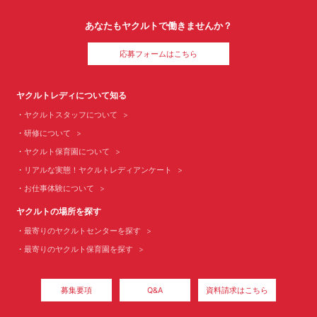
あなたもヤクルトで働きませんか？
応募フォームはこちら
ヤクルトレディについて知る
ヤクルトスタッフについて
研修について
ヤクルト保育園について
リアルな実態！ヤクルトレディアンケート
お仕事体験について
ヤクルトの場所を探す
最寄りのヤクルトセンターを探す
最寄りのヤクルト保育園を探す
募集要項
Q&A
資料請求はこちら