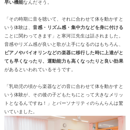
早い機能
なんだそう。
「その時期に音を聴いて、それに合わせて体を動かすと
いう体験は、
音感・リズム感・集中力などを身に付ける
ことに関わってきます」と寒河江先生は話されました。
音感やリズム感が良いと歌が上手になるのはもちろん、
ピアノやバイオリンなどの楽器に移行した時に上達がと
ても早くなったり、運動能力も高くなったりと良い効果
があるといわれているそうです。
「乳幼児の頃から楽器などの音に合わせて体を動かすと
いう体験が、その後の子どもたちにとって大きなメリッ
トとなるんですね！」とパーソナリティのらんらんは驚
いていました。