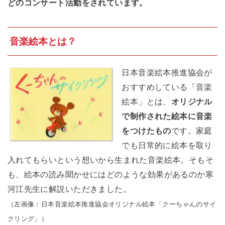
どのコンサート活動をされています。
音楽絵本とは？
日本音楽絵本推進協会が
おすすめしている「音楽
絵本」とは、
オリジナル
で制作された絵本に音楽
をつけたもの
です。家庭
でも日常的に絵本を取り
入れてもらいという想いから生まれた音楽絵本。そもそ
も、絵本の読み聞かせにはどのような効果があるのか寒
河江先生に解説いただきました。
（左画像：日本音楽絵本推進協会オリジナル絵本「クーちゃんのサイ
クリング」）