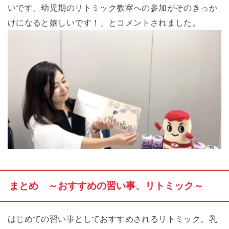
いです。幼児期のリトミック教室への参加がそのきっか
けになると嬉しいです！」とコメントされました。
まとめ ～おすすめの習い事、リトミック～
はじめての習い事としておすすめされるリトミック。乳