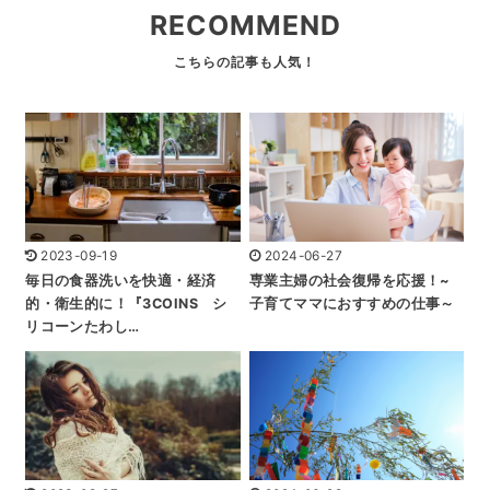
RECOMMEND
2023-09-19
2024-06-27
毎日の食器洗いを快適・経済
専業主婦の社会復帰を応援！~
的・衛生的に！『3COINS シ
子育てママにおすすめの仕事～
リコーンたわし…