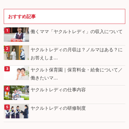
おすすめ記事
働くママ「ヤクルトレディ」の収入について
ヤクルトレディの月収は？ノルマはある？に
お答えしま...
ヤクルト保育園｜保育料金・給食について／
働きたいマ...
ヤクルトレディの仕事内容
ヤクルトレディの研修制度