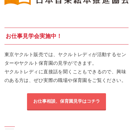
お仕事見学会実施中！
東京ヤクルト販売では、ヤクルトレディが活動するセン
ターやヤクルト保育園の見学ができます。
ヤクルトレディに直接話を聞くこともできるので、興味
のある方は、ぜひ実際の職場や保育園をご覧ください。
お仕事相談、保育園見学はコチラ