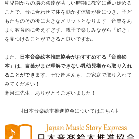
幼児期からの脳の発達が著しい時期に教室に通い始める
ことで、音に合わせて体を動かす体験が身につき、子ど
もたちのその後に大きなメリットとなります。音楽をあ
まり教育的に考えすぎず、親子で楽しみながら「好き」
を見つけることができると良いですね。
また、
日本音楽絵本推進協会がおすすめする「音楽絵
本」は、言葉がまだ理解できない乳幼児期から取り入れ
ることができます。
ぜひ皆さんも、ご家庭で取り入れて
みてください！
寒河江先生、ありがとうございました！
⇩日本音楽絵本推進協会についてはこちら⇩