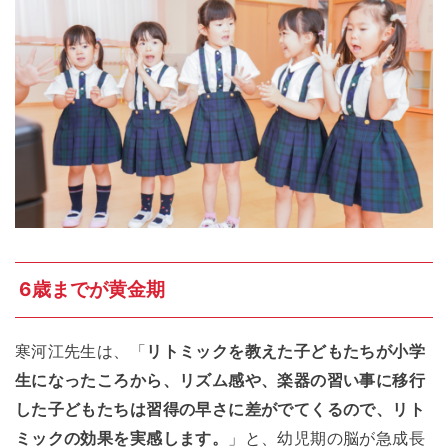
6歳までが黄金期
寒河江先生は、「
リトミックを教えた子どもたちが小学
生になったころから、リズム感や、楽器の習い事に移行
した子どもたちは習得の早さに差がでてくるので、リト
ミックの効果を実感します。
」と、幼児期の脳が急成長