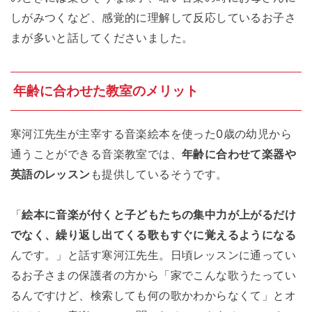
しがみつくなど、感覚的に理解して反応しているお子さ
まが多いと話してくださいました。
年齢に合わせた教室のメリット
寒河江先生が主宰する音楽絵本を使った0歳の幼児から
通うことができる音楽教室では、
年齢に合わせて楽器や
英語のレッスン
も提供しているそうです。
「
絵本に音楽が付くと子どもたちの集中力が上がるだけ
でなく、繰り返し出てくる歌もすぐに覚えるようになる
んです。」と話す寒河江先生。日頃レッスンに通ってい
るお子さまの保護者の方から「家でこんな歌うたってい
るんですけど、検索しても何の歌かわからなくて」とオ