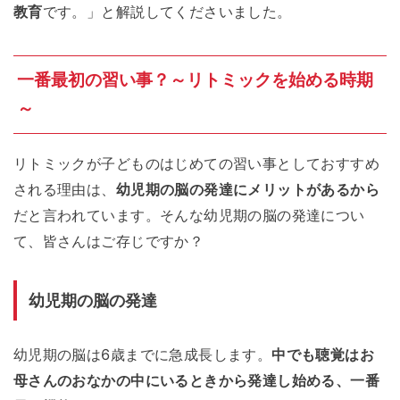
教育
です。」と解説してくださいました。
一番最初の習い事？～リトミックを始める時期
～
リトミックが子どものはじめての習い事としておすすめ
される理由は、
幼児期の脳の発達にメリットがあるから
だと言われています。そんな幼児期の脳の発達につい
て、皆さんはご存じですか？
幼児期の脳の発達
幼児期の脳は6歳までに急成長します。
中でも聴覚はお
母さんのおなかの中にいるときから発達し始める、一番