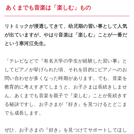
あくまでも音楽は「楽しむ」もの
リトミックが浸透してきて、幼児期の習い事として人気
が出ていますが、やはり音楽は「楽しむ」ことが一番だ
という寒河江先生。
「テレビなどで『有名大学の学生が経験した習い事』と
してピアノが挙げられた頃、それを目的にピアノへのお
問い合わせが多くなった時期があります。でも、音楽を
教育的に考えすぎてしまうと、お子さまは長続きしませ
ん。あくまでも音楽を親子で『楽しむ』ことが長続きす
る秘訣ですし、お子さまが『好き』を見つけるとどこま
でも成長します。
ぜひ、お子さまの『好き』を見つけてサポートしてほし