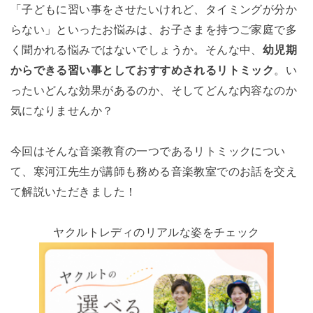
「子どもに習い事をさせたいけれど、タイミングが分か
らない」といったお悩みは、お子さまを持つご家庭で多
く聞かれる悩みではないでしょうか。そんな中、
幼児期
からできる習い事としておすすめされるリトミック
。い
ったいどんな効果があるのか、そしてどんな内容なのか
気になりませんか？
今回はそんな音楽教育の一つであるリトミックについ
て、寒河江先生が講師も務める音楽教室でのお話を交え
て解説いただきました！
ヤクルトレディのリアルな姿をチェック