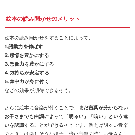
絵本の読み聞かせのメリット
絵本の読み聞かせをすることによって、
1.語彙力を伸ばす
2.感情を豊かにする
3.想像力を豊かにする
4.気持ちが安定する
5.集中力が身に付く
などの効果が期待できるそう。
さらに絵本に音楽が付くことで、
まだ言葉が分からない
お子さまでも曲調によって「明るい」「暗い」という違
いを認識することができる
そうです。例えば明るい音楽
のときには楽しそうな様子、暗い音楽の時にお母さんに