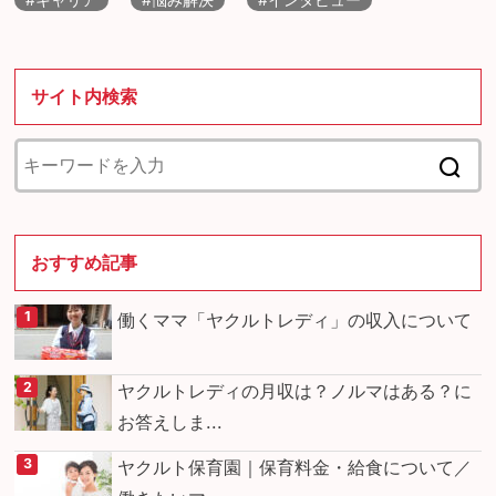
サイト内検索
おすすめ記事
働くママ「ヤクルトレディ」の収入について
ヤクルトレディの月収は？ノルマはある？に
お答えしま...
ヤクルト保育園｜保育料金・給食について／