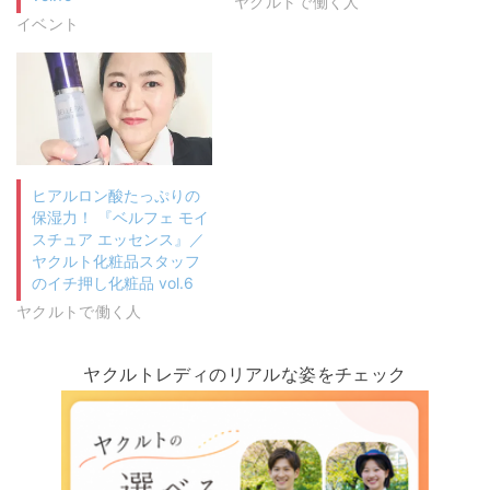
ヤクルトで働く人
イベント
ヒアルロン酸たっぷりの
保湿力！ 『ベルフェ モイ
スチュア エッセンス』／
ヤクルト化粧品スタッフ
のイチ押し化粧品 vol.6
ヤクルトで働く人
ヤクルトレディのリアルな姿をチェック