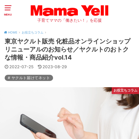
MENU
子育てママの「働きたい！」を応援
HOME
お役立ちコラム
東京ヤクルト販売 化粧品オンラインショップ
リニューアルのお知らせ／ヤクルトのおトク
な情報・商品紹介vol.14
2022-07-25
2023-08-29
ヤクルト届けてネット
お役立ちコラム