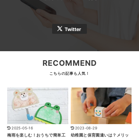
Twitter
RECOMMEND
2025-05-16
2023-08-29
梅雨を楽しむ！おうちで簡単工
幼稚園と保育園違いは？メリッ