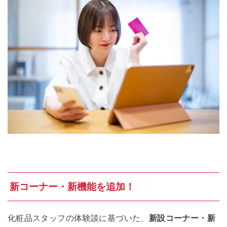
新コーナー・新機能を追加！
化粧品スタッフの体験談に基づいた、
新設コーナー・新