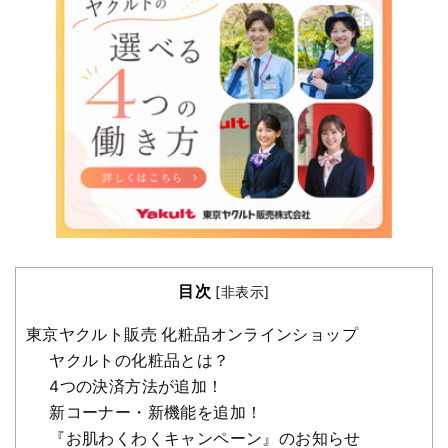
目次
[
非表示
]
東京ヤクルト販売 化粧品オンラインショップ
ヤクルトの化粧品とは？
4つの決済方法が追加！
新コーナー・新機能を追加！
『お肌わくわくキャンペーン』のお知らせ