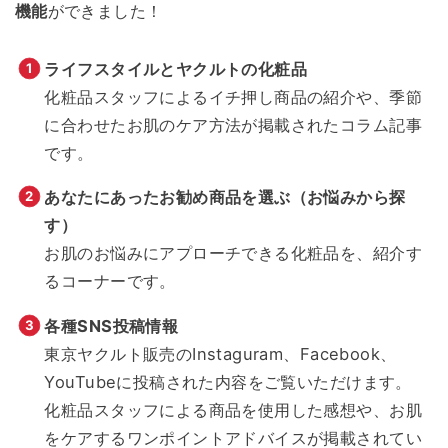
機能
ができました！
ライフスタイルとヤクルトの化粧品
化粧品スタッフによるイチ押し商品の紹介や、季節
に合わせたお肌のケア方法が掲載されたコラム記事
です。
あなたにあったお勧め商品を選ぶ（お悩みから探
す）
お肌のお悩みにアプローチできる化粧品を、紹介す
るコーナーです。
各種SNS投稿情報
東京ヤクルト販売のInstaguram、Facebook、
YouTubeに投稿された内容をご覧いただけます。
化粧品スタッフによる商品を使用した感想や、お肌
をケアするワンポイントアドバイスが掲載されてい