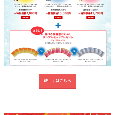
詳しくはこちら