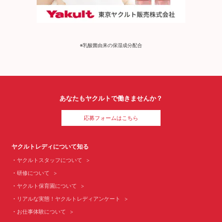
※乳酸菌由来の保湿成分配合
あなたもヤクルトで働きませんか？
応募フォームはこちら
ヤクルトレディについて知る
ヤクルトスタッフについて
研修について
ヤクルト保育園について
リアルな実態！ヤクルトレディアンケート
お仕事体験について