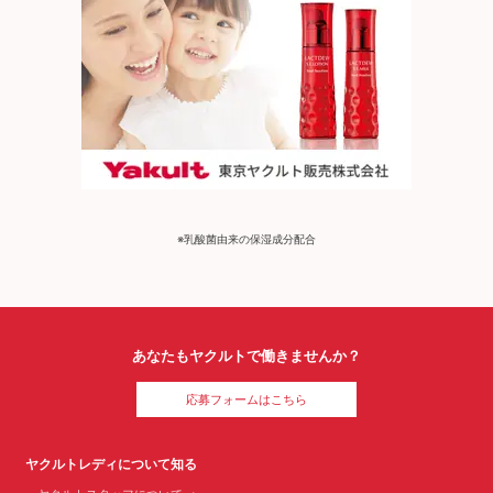
※乳酸菌由来の保湿成分配合
あなたもヤクルトで働きませんか？
応募フォームはこちら
ヤクルトレディについて知る