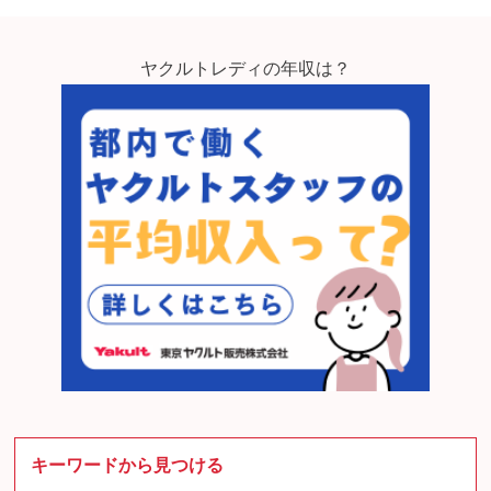
ヤクルトレディの年収は？
キーワードから見つける