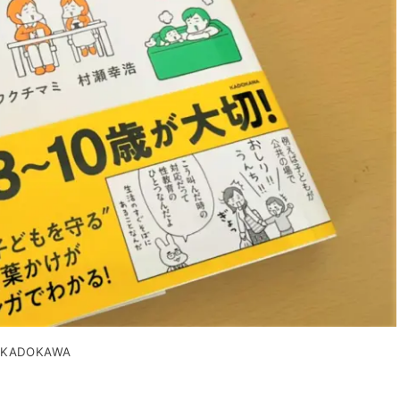
ADOKAWA