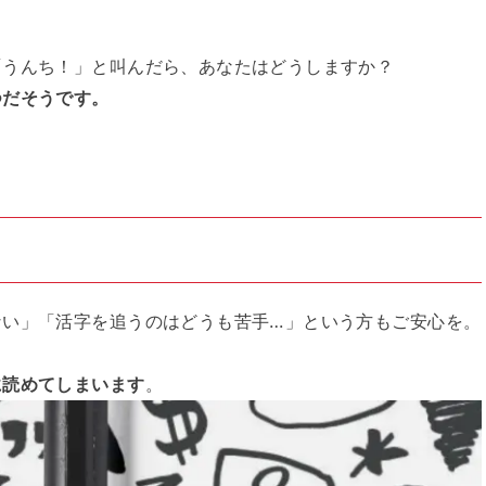
「うんち！」と叫んだら、あなたはどうしますか？
つだそうです。
ない」「活字を追うのはどうも苦手…」という方もご安心を。
に読めてしまいます
。