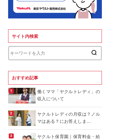
サイト内検索
おすすめ記事
働くママ「ヤクルトレディ」の
収入について
ヤクルトレディの月収は？ノル
マはある？にお答えしま...
ヤクルト保育園｜保育料金・給