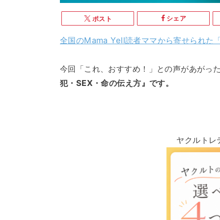
シェア
ポスト
全国のMama Yell読者ママから寄せら
今回「これ、おすすめ！」との声があがっ
犯・SEX・命の伝え方』です。
ヤクルトレ