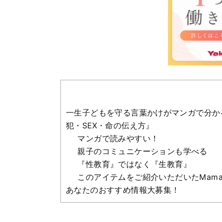
一生子どもを守る言葉かけがマンガで分か
犯・SEX・命の伝え方』
マンガで読みやすい！
親子のコミュニケーションも学べる
『性教育』ではなく『生教育』
このアイテムをご紹介いただいたMama 
あなたのおすすめ情報大募集！