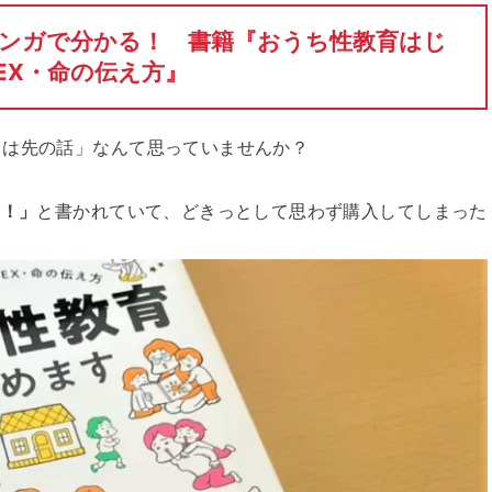
ンガで分かる！ 書籍『おうち性教育はじ
EX・命の伝え方』
ては先の話」なんて思っていませんか？
切！」
と書かれていて、どきっとして思わず購入してしまった