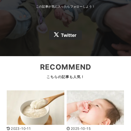
Twitter
RECOMMEND
2023-10-11
2025-10-15