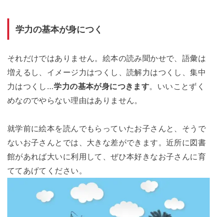
学力の基本が身につく
それだけではありません。絵本の読み聞かせで、語彙は
増えるし、イメージ力はつくし、読解力はつくし、集中
力はつくし…
学力の基本が身につきます
。いいことずく
めなのでやらない理由はありません。
就学前に絵本を読んでもらっていたお子さんと、そうで
ないお子さんとでは、大きな差ができます。近所に図書
館があれば大いに利用して、ぜひ本好きなお子さんに育
ててあげてください。