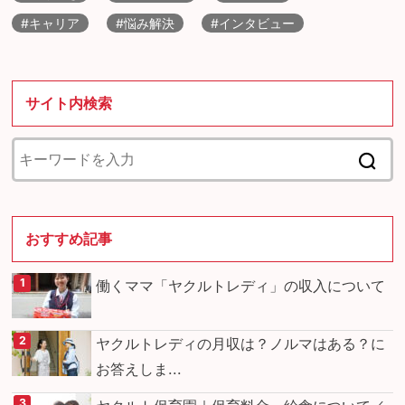
#キャリア
#悩み解決
#インタビュー
サイト内検索
おすすめ記事
働くママ「ヤクルトレディ」の収入について
ヤクルトレディの月収は？ノルマはある？に
お答えしま...