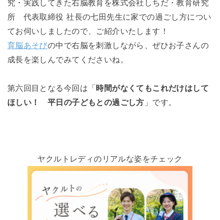
究・実践してきた右脳教育を株式会社しちだ・教育研究
所 代表取締役 社長の七田先生に家での過ごし方につい
てお伺いしましたので、ご紹介いたします！
育脳あそび
の中で右脳を刺激しながら、ぜひお子さんの
成長を楽しんでみてくださいね。
第六回目となる今回は「
時間がなくてもこれだけはして
ほしい！ 平日の子どもとの過ごし方
」です。
ヤクルトレディのリアルな姿をチェック