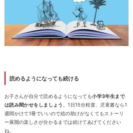
読めるようになっても続ける
お子さんが自分で読めるようになっても
小学3年生まで
は読み聞かせをしましょう
。1日15分程度、児童書なら1
週間かけて1冊でいいので絵の助けがなくてもストーリ
ー展開の楽しさが分かるまでは続けてあげてください
ね。