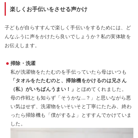
楽しくお手伝いをさせる声かけ
子どもが自らすすんで楽しく手伝いをするためには、ど
んなふうに声をかけたら良いでしょうか？私の実体験を
お伝えします。
掃除・洗濯
私が洗濯物をたたむのを手伝っていたら母はいつも
「タオルをたたむのと、掃除機をかけるのは兄さん
（私）がいちばんうまい！」
とほめてくれました。
母の作戦とも知らず「そうかな…？」と思いながら悪
い気はせず、洗濯物をいそいそと丁寧にたたみ、終わ
ったら掃除機も「僕がするよ」とすすんでかけていま
した。