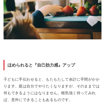
ほめられると『自己効力感』アップ
子どもに手伝わせると、もたもたして余計に手間がかか
ります。親は自分でやりたくなりますが、そのままでは
何もできるようにはなりません。根気強く待ってみれ
ば、意外にできることもあるものです。