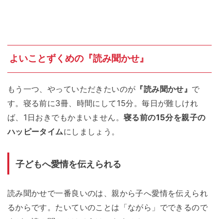
よいことずくめの『読み聞かせ』
もう一つ、やっていただきたいのが
『読み聞かせ』
で
す。寝る前に3冊、時間にして15分。毎日が難しけれ
ば、1日おきでもかまいません。
寝る前の15分を親子の
ハッピータイム
にしましょう。
子どもへ愛情を伝えられる
読み聞かせで一番良いのは、親から子へ愛情を伝えられ
るからです。たいていのことは「ながら」でできるので