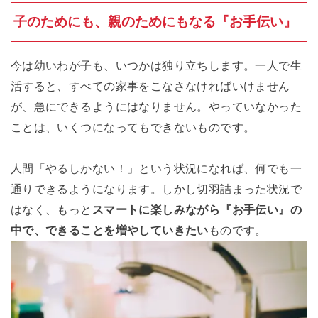
子のためにも、親のためにもなる『お手伝い』
今は幼いわが子も、いつかは独り立ちします。一人で生
活すると、すべての家事をこなさなければいけません
が、急にできるようにはなりません。やっていなかった
ことは、いくつになってもできないものです。
人間「やるしかない！」という状況になれば、何でも一
通りできるようになります。しかし切羽詰まった状況で
はなく、もっと
スマートに楽しみながら『お手伝い』の
中で、できることを増やしていきたい
ものです。