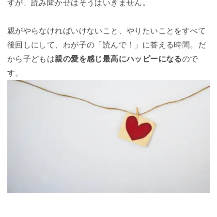
すが、読み聞かせはそうはいきません。
親がやらなければいけないこと、やりたいことをすべて
後回しにして、わが子の「読んで！」に答える時間。だ
から子どもは
親の愛を感じ最高にハッピーになる
ので
す。