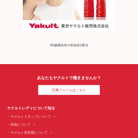
※乳酸菌由来の保湿成分配合
あなたもヤクルトで働きませんか？
応募フォームはこちら
ヤクルトレディについて知る
ヤクルトスタッフについて
研修について
ヤクルト保育園について