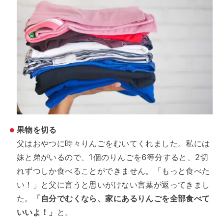
果物を切る
父はおやつに時々りんごをむいてくれました。私には
妹と弟がいるので、1個のりんごを6等分すると、2切
れずつしか食べることができません。「もっと食べた
い！」と父に言うと思いがけない言葉が返ってきまし
た。
「自分でむくなら、家にあるりんごを全部食べて
いいよ！」
と。