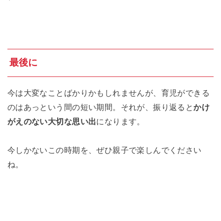
最後に
今は大変なことばかりかもしれませんが、育児ができる
のはあっという間の短い期間。それが、振り返ると
かけ
がえのない大切な思い出
になります。
今しかないこの時期を、ぜひ親子で楽しんでください
ね。