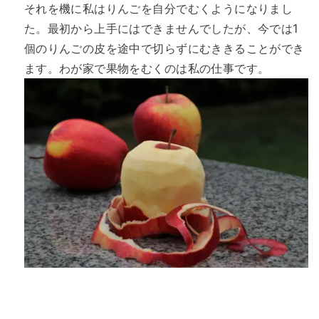
それを機に私はりんごを自分でむくようになりまし
た。最初から上手にはできませんでしたが、今では1
個のりんごの皮を途中で切らずにむききることができ
ます。わが家で果物をむくのは私の仕事です。