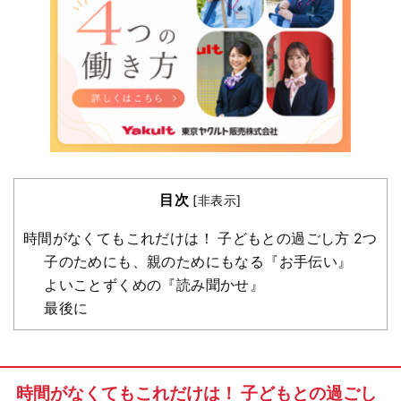
目次
[
非表示
]
時間がなくてもこれだけは！ 子どもとの過ごし方 2つ
子のためにも、親のためにもなる『お手伝い』
よいことずくめの『読み聞かせ』
最後に
時間がなくてもこれだけは！ 子どもとの過ごし