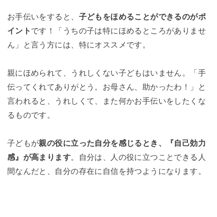
お手伝いをすると、
子どもをほめることができるのがポ
イント
です！「うちの子は特にほめるところがありませ
ん」と言う方には、特にオススメです。
親にほめられて、うれしくない子どもはいません。「手
伝ってくれてありがとう。お母さん、助かったわ！」と
言われると、うれしくて、また何かお手伝いをしたくな
るものです。
子どもが
親の役に立った自分を感じるとき、『自己効力
感』が高まります
。自分は、人の役に立つことできる人
間なんだと、自分の存在に自信を持つようになります。