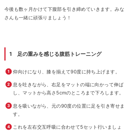
今後も数ヶ月かけて下腹部を引き締めていきます。みな
さんも一緒に頑張りましょう！
1 足の重みを感じる腹筋トレーニング
仰向けになり、膝を揃えて90度に持ち上げます。
息を吐きながら、右足をマットの端に向かって伸ば
し、マットから高さ5cmのところまで下ろします。
息を吸いながら、元の90度の位置に足を引き寄せま
す。
これを左右交互呼吸に合わせて5セット行いましょ