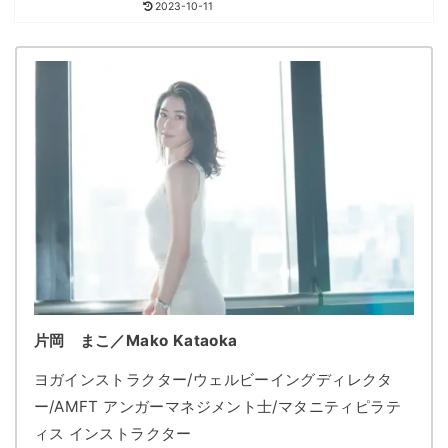
2023-10-11
片岡 まこ／Mako Kataoka
ヨガインストラクター/ウェルビーイングディレクタ
ー/AMFT アンガーマネジメント士/マタニティピラテ
ィス インストラクター