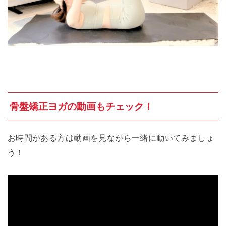
骨盤矯正ヨガの動画もチェック！
お時間がある方は動画を見ながら一緒に動いてみましょ
う！