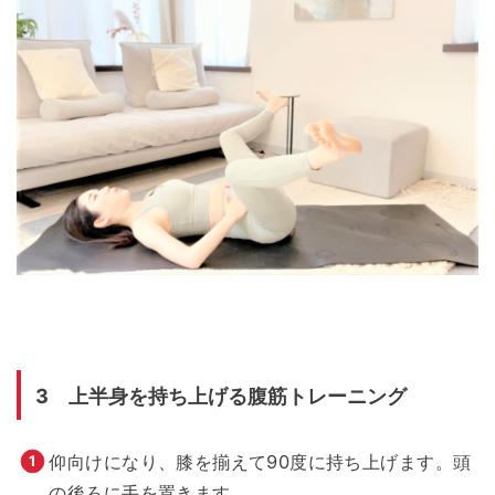
3 上半身を持ち上げる腹筋トレーニング
仰向けになり、膝を揃えて90度に持ち上げます。頭
の後ろに手を置きます。