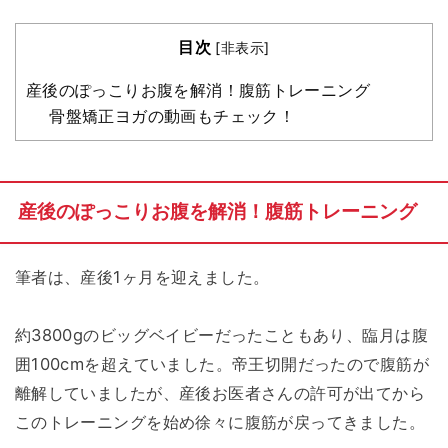
目次
[
非表示
]
産後のぽっこりお腹を解消！腹筋トレーニング
骨盤矯正ヨガの動画もチェック！
産後のぽっこりお腹を解消！腹筋トレーニング
筆者は、産後1ヶ月を迎えました。
約3800gのビッグベイビーだったこともあり、臨月は腹
囲100cmを超えていました。帝王切開だったので腹筋が
離解していましたが、産後お医者さんの許可が出てから
このトレーニングを始め徐々に腹筋が戻ってきました。