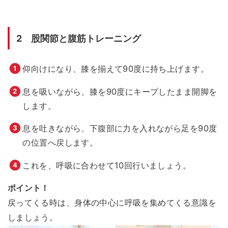
2 股関節と腹筋トレーニング
仰向けになり、膝を揃えて90度に持ち上げます。
息を吸いながら、膝を90度にキープしたまま開脚を
します。
息を吐きながら、下腹部に力を入れながら足を90度
の位置へ戻します。
これを、呼吸に合わせて10回行いましょう。
ポイント！
戻ってくる時は、身体の中心に呼吸を集めてくる意識を
しましょう。