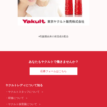
※乳酸菌由来の保湿成分配合
あなたもヤクルトで働きませんか？
応募フォームはこちら
ヤクルトレディについて知る
ヤクルトスタッフについて
研修について
ヤクルト保育園について