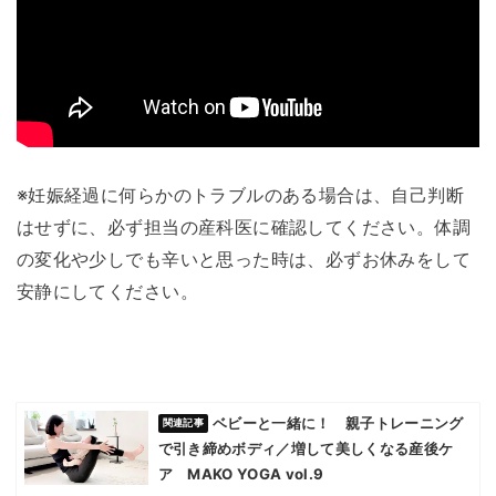
※妊娠経過に何らかのトラブルのある場合は、自己判断
はせずに、必ず担当の産科医に確認してください。体調
の変化や少しでも辛いと思った時は、必ずお休みをして
安静にしてください。
ベビーと一緒に！ 親子トレーニング
で引き締めボディ／増して美しくなる産後ケ
ア MAKO YOGA vol.9