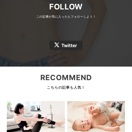
FOLLOW
Twitter
RECOMMEND