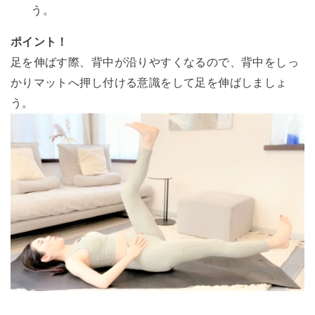
う。
ポイント！
足を伸ばす際、背中が沿りやすくなるので、背中をしっ
かりマットへ押し付ける意識をして足を伸ばしましょ
う。