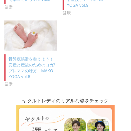
YOGA vol.9
健康
健康
骨盤底筋群を整えよう！
安産と産後のためのヨガ/
プレママの味方 MAKO
YOGA vol.6
健康
ヤクルトレディのリアルな姿をチェック