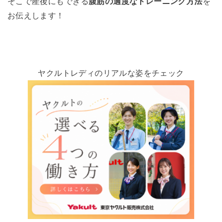
そこで産後にもできる
腹筋の適度なトレーニング方法
を
お伝えします！
ヤクルトレディのリアルな姿をチェック