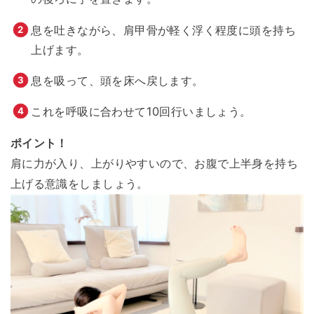
息を吐きながら、肩甲骨が軽く浮く程度に頭を持ち
上げます。
息を吸って、頭を床へ戻します。
これを呼吸に合わせて10回行いましょう。
ポイント！
肩に力が入り、上がりやすいので、お腹で上半身を持ち
上げる意識をしましょう。