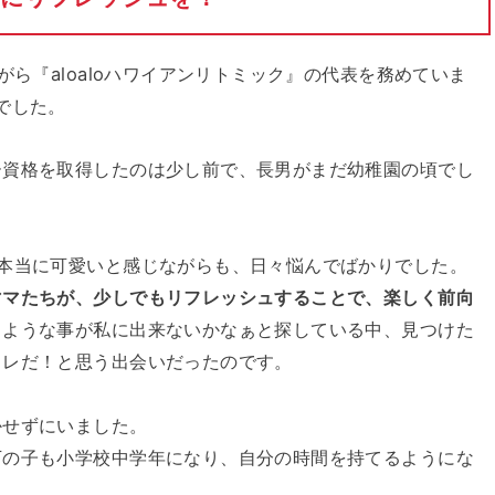
がら『aloaloハワイアンリトミック』の代表を務めていま
でした。
ー資格を取得したのは少し前で、長男がまだ幼稚園の頃でし
本当に可愛いと感じながらも、日々悩んでばかりでした。
ママたちが、少しでもリフレッシュすることで、楽しく前向
るような事が私に出来ないかなぁと探している中、見つけた
コレだ！と思う出会いだったのです。
かせずにいました。
下の子も小学校中学年になり、自分の時間を持てるようにな