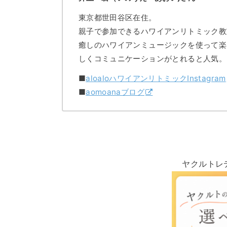
東京都世田谷区在住。
親子で参加できるハワイアンリトミック教
癒しのハワイアンミュージックを使って楽
しくコミュニケーションがとれると人気。
■
aloaloハワイアンリトミックInstagram
■
aomoanaブログ
ヤクルトレ