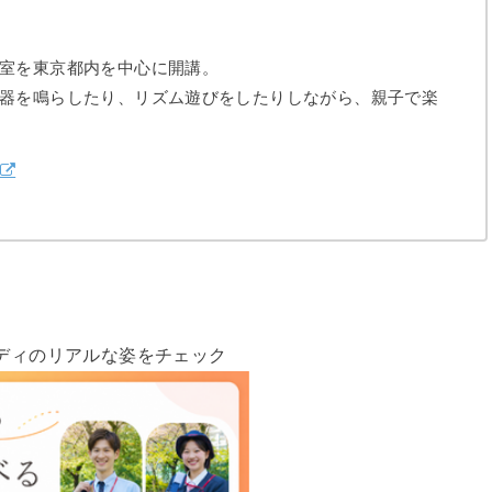
室を東京都内を中心に開講。
器を鳴らしたり、リズム遊びをしたりしながら、親子で楽
ディのリアルな姿をチェック