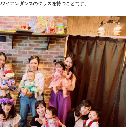
ハワイアンダンスのクラスを持つこと
です。