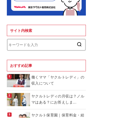
サイト内検索
おすすめ記事
働くママ「ヤクルトレディ」の
収入について
ヤクルトレディの月収は？ノル
マはある？にお答えしま...
ヤクルト保育園｜保育料金・給