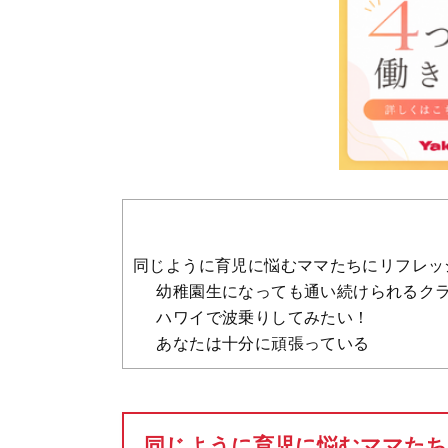
同じように育児に悩むママたちにリフレッ
幼稚園生になっても通い続けられるク
ハワイで波乗りしてみたい！
あなたは十分に頑張っている
同じように育児に悩むママた