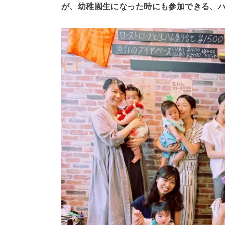
が、幼稚園生になった時にも参加できる、