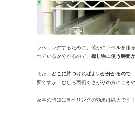
ラベリングするために、確かにラベルを作
れているか分かるので、
探し物に使う時間
また、
どこに片づければよいか分かるので
変ですが、むしろ面倒くさがりの方にこそ
家事の時短にラベリングの効果は絶大です