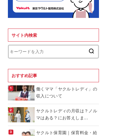
サイト内検索
おすすめ記事
働くママ「ヤクルトレディ」の
収入について
ヤクルトレディの月収は？ノル
マはある？にお答えしま...
ヤクルト保育園｜保育料金・給