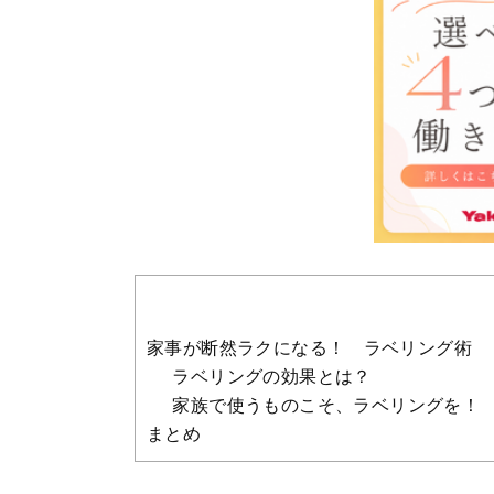
家事が断然ラクになる！ ラベリング術
ラベリングの効果とは？
家族で使うものこそ、ラベリングを！
まとめ