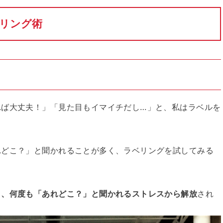
リング術
れば大丈夫！」「見た目もイマイチだし…」と、私はラベルを
れどこ？」と聞かれることが多く、ラベリングを試してみる
り、何度も「あれどこ？」と聞かれるストレスから解放
され