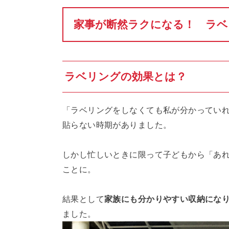
家事が断然ラクになる！ ラベ
ラベリングの効果とは？
「ラベリングをしなくても私が分かってい
貼らない時期がありました。
しかし忙しいときに限って子どもから「あ
ことに。
結果として
家族にも分かりやすい収納にな
ました。