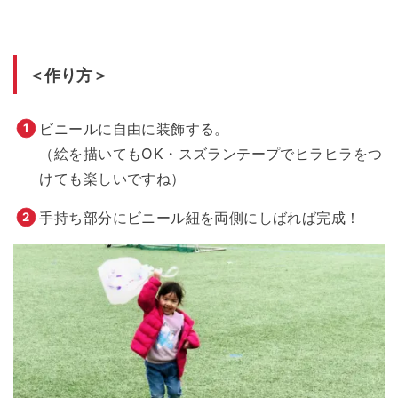
＜作り方＞
ビニールに自由に装飾する。
（絵を描いてもOK・スズランテープでヒラヒラをつ
けても楽しいですね）
手持ち部分にビニール紐を両側にしばれば完成！