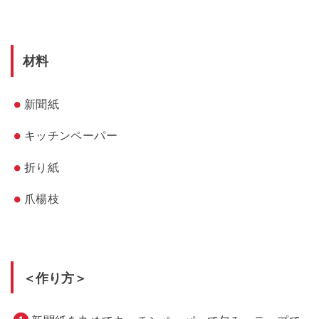
材料
新聞紙
キッチンペーパー
折り紙
爪楊枝
＜作り方＞