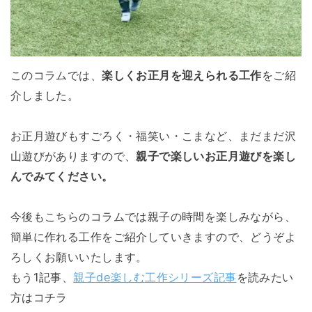
このコラムでは、
楽しくお正月を迎えられる工作
をご紹
介しました。
お正月遊びもすごろく・福笑い・こまなど、まだまだ沢
山遊びがありますので、
親子で楽しいお正月遊びを楽し
んでみてください。
今後もこちらのコラムでは親子の時間を楽しみながら、
簡単に作れる工作をご紹介していきますので、どうぞよ
ろしくお願いいたします。
もう1記事、
親子de楽しむ工作シリーズ記事
を読みたい
方はコチラ