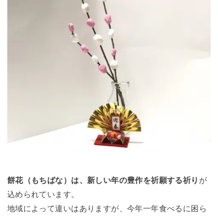
餅花（もちばな）は、新しい年の豊作を祈願する祈り
が
込められています。
地域によって違いはありますが、今年一年食べるに困ら