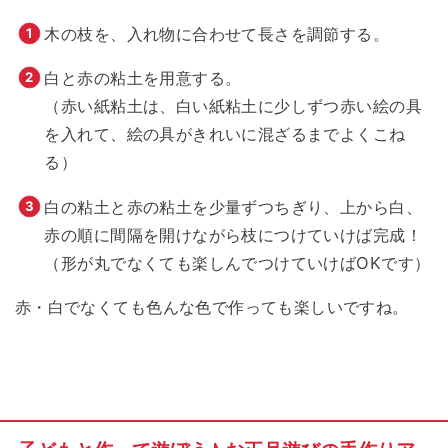
木の枝を、入れ物に合わせて長さを調節する。
白と赤の粘土を用意する。
（赤い紙粘土は、白い紙粘土に少しずつ赤い絵の具
を入れて、絵の具がきれいに混ざるまでよくこね
る）
白の粘土と赤の粘土を少量ずつちぎり、上から白、
赤の順に間隔を開けながら枝につけていけば完成！
（形が丸でなくても楽しんでつけていけばOKです）
赤・白でなくても色んな色で作っても楽しいですね。