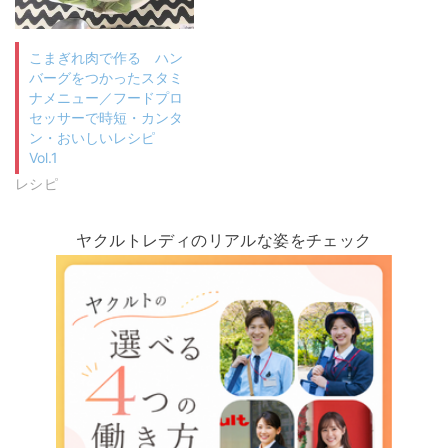
こまぎれ肉で作る ハン
バーグをつかったスタミ
ナメニュー／フードプロ
セッサーで時短・カンタ
ン・おいしいレシピ
Vol.1
レシピ
ヤクルトレディのリアルな姿をチェック