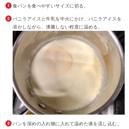
食パンを食べやすいサイズに切る。
バニラアイスと牛乳を中火にかけ、バニラアイスを
溶かしながら、沸騰しない程度に温める。
パンを深めの入れ物に入れて温めた液を流し込む。