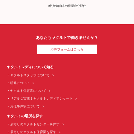
※乳酸菌由来の保湿成分配合
あなたもヤクルトで働きませんか？
応募フォームはこちら
ヤクルトレディについて知る
ヤクルトスタッフについて
研修について
ヤクルト保育園について
リアルな実態！ヤクルトレディアンケート
お仕事体験について
ヤクルトの場所を探す
最寄りのヤクルトセンターを探す
最寄りのヤクルト保育園を探す