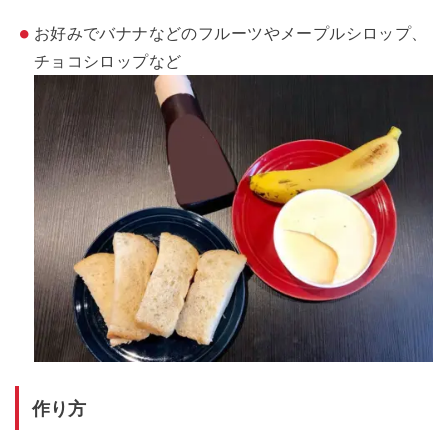
お好みでバナナなどのフルーツやメープルシロップ、
チョコシロップなど
作り方