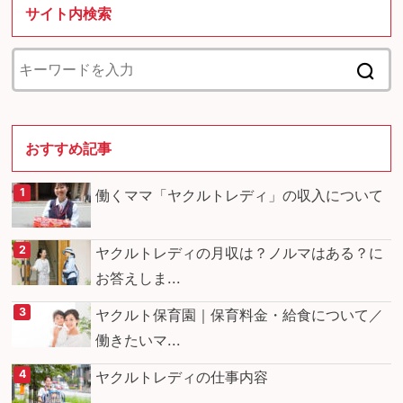
サイト内検索
おすすめ記事
働くママ「ヤクルトレディ」の収入について
ヤクルトレディの月収は？ノルマはある？に
お答えしま...
ヤクルト保育園｜保育料金・給食について／
働きたいマ...
ヤクルトレディの仕事内容