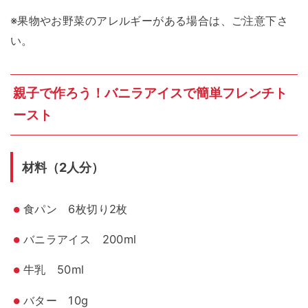
※果物やお野菜のアレルギーがある場合は、ご注意下さ
い。
親子で作ろう！バニラアイスで簡単フレンチト
ースト
材料（2人分）
食パン 6枚切り2枚
バニラアイス 200ml
牛乳 50ml
バター 10g