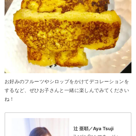
お好みのフルーツやシロップをかけてデコレーションを
するなど、ぜひお子さんと一緒に楽しんでみてください
ね！
辻 亜耶／Aya Tsuji