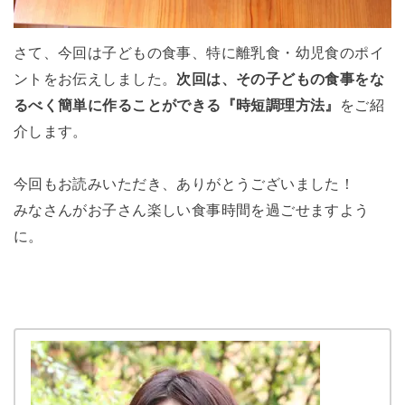
さて、今回は子どもの食事、特に離乳食・幼児食のポイ
ントをお伝えしました。
次回は、その子どもの食事をな
るべく簡単に作ることができる『時短調理方法』
をご紹
介します。
今回もお読みいただき、ありがとうございました！
みなさんがお子さん楽しい食事時間を過ごせますよう
に。