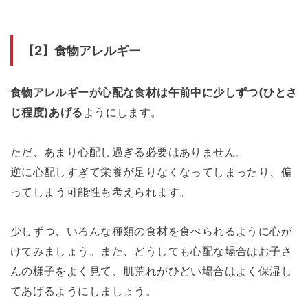
【2】食物アレルギー
食物アレルギーが心配な食材は午前中に少しずつ(ひとさ
じ程度)あげる
ようにします。
ただ、あまり心配し過ぎる必要はありません。
逆に心配しすぎて栄養が足りなくなってしまったり、偏
ってしまう可能性も考えられます。
少しずつ、いろんな種類の食材を食べられるように心が
けてみましょう。また、どうしても心配な場合はお子さ
んの様子をよく見て、肌荒れがひどい場合はよく保湿し
てあげるようにしましょう。