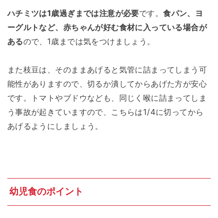
ハチミツは1歳過ぎまでは注意が必要
です。
食パン、ヨ
ーグルトなど、赤ちゃんが好む食材に入っている場合が
ある
ので、1歳までは気をつけましょう。
また枝豆は、そのままあげると気管に詰まってしまう可
能性がありますので、切るか潰してからあげた方が安心
です。トマトやブドウなども、同じく喉に詰まってしま
う事故が起きていますので、こちらは1/4に切ってから
あげるようにしましょう。
幼児食のポイント