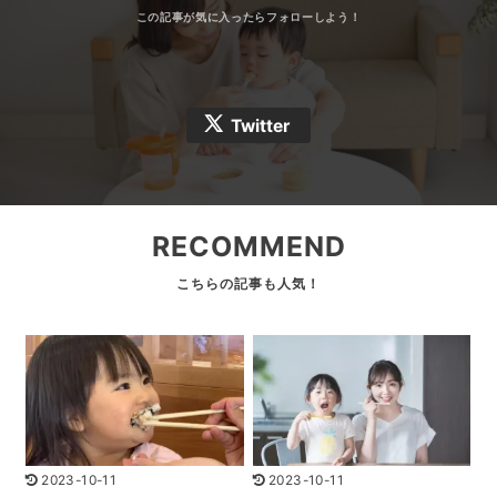
Twitter
RECOMMEND
2023-10-11
2023-10-11