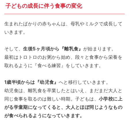
子どもの成長に伴う食事の変化
生まれたばかりの赤ちゃんは、母乳やミルクで成長して
いきます。
そして、
生後5ヶ月頃から『離乳食』
が始まります。
最初はトロトロのお粥から始め、段々と食事から栄養を
取れるように『食べる練習』をしていきます。
1歳半頃からは『幼児食』
へと移行していきます。
幼児食は、離乳食を卒業したとはいえ、まだまだ大人と
同じ食事を取るのは難しい時期。子どもは、
小学校に上
がる学童期になってくると、大人とほぼ同じようなもの
が食べられるようになっていきます。