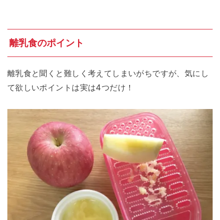
離乳食のポイント
離乳食と聞くと難しく考えてしまいがちですが、気にし
て欲しいポイントは実は4つだけ！