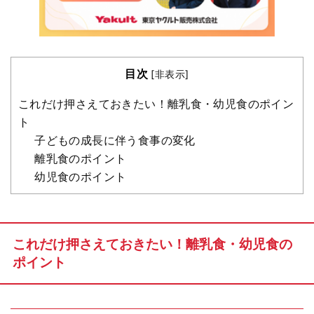
目次
[
非表示
]
これだけ押さえておきたい！離乳食・幼児食のポイン
ト
子どもの成長に伴う食事の変化
離乳食のポイント
幼児食のポイント
これだけ押さえておきたい！離乳食・幼児食の
ポイント