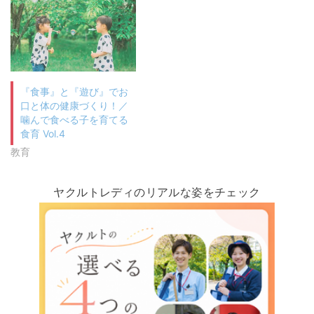
『食事』と『遊び』でお
口と体の健康づくり！／
噛んで食べる子を育てる
食育 Vol.4
教育
ヤクルトレディのリアルな姿をチェック