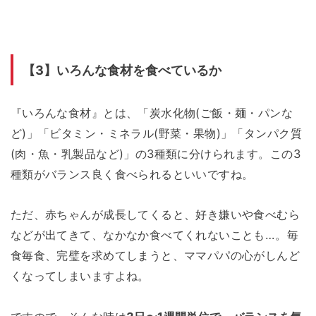
【3】いろんな食材を食べているか
『いろんな食材』とは、「炭水化物(ご飯・麺・パンな
ど)」「ビタミン・ミネラル(野菜・果物)」「タンパク質
(肉・魚・乳製品など)」の3種類に分けられます。この3
種類がバランス良く食べられるといいですね。
ただ、赤ちゃんが成長してくると、好き嫌いや食べむら
などが出てきて、なかなか食べてくれないことも…。毎
食毎食、完璧を求めてしまうと、ママパパの心がしんど
くなってしまいますよね。