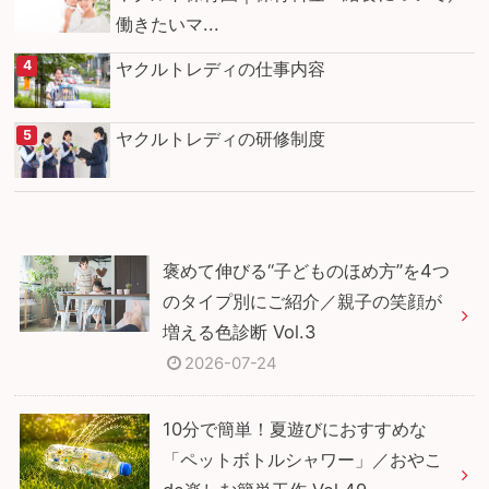
働きたいマ...
ヤクルトレディの仕事内容
ヤクルトレディの研修制度
褒めて伸びる“子どものほめ方”を4つ
のタイプ別にご紹介／親子の笑顔が
増える色診断 Vol.3
2026-07-24
10分で簡単！夏遊びにおすすめな
「ペットボトルシャワー」／おやこ