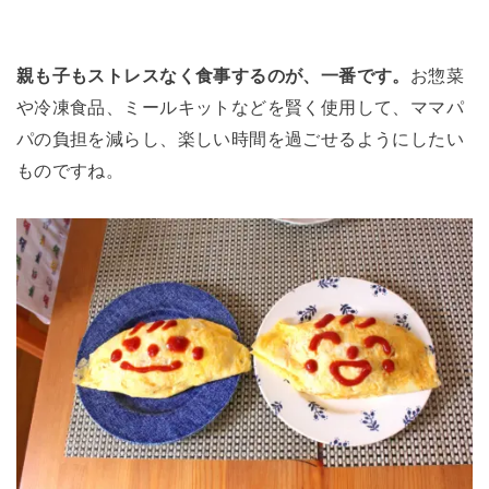
親も子もストレスなく食事するのが、一番です。
お惣菜
や冷凍食品、ミールキットなどを賢く使用して、ママパ
パの負担を減らし、楽しい時間を過ごせるようにしたい
ものですね。