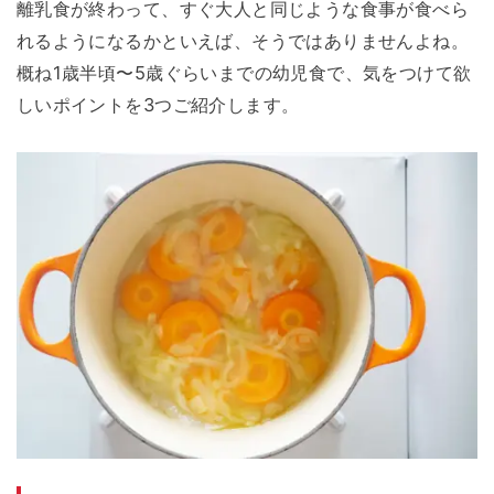
離乳食が終わって、すぐ大人と同じような食事が食べら
れるようになるかといえば、そうではありませんよね。
概ね1歳半頃〜5歳ぐらいまでの幼児食で、気をつけて欲
しいポイントを3つご紹介します。