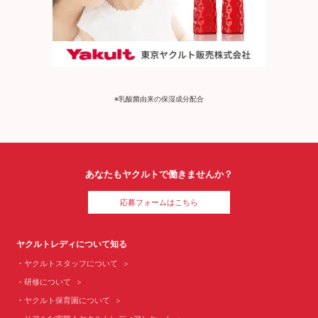
※乳酸菌由来の保湿成分配合
あなたもヤクルトで働きませんか？
応募フォームはこちら
ヤクルトレディについて知る
ヤクルトスタッフについて
研修について
ヤクルト保育園について