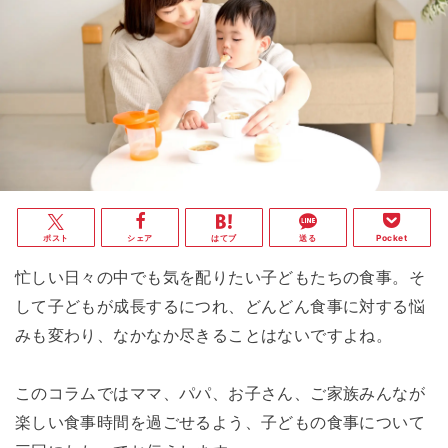
ポスト
シェア
はてブ
送る
Pocket
忙しい日々の中でも気を配りたい子どもたちの食事。そ
して子どもが成長するにつれ、どんどん食事に対する悩
みも変わり、なかなか尽きることはないですよね。
このコラムではママ、パパ、お子さん、ご家族みんなが
楽しい食事時間を過ごせるよう、子どもの食事について