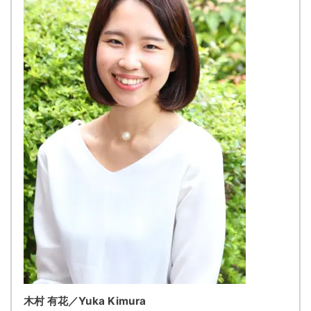
木村 有花／Yuka Kimura