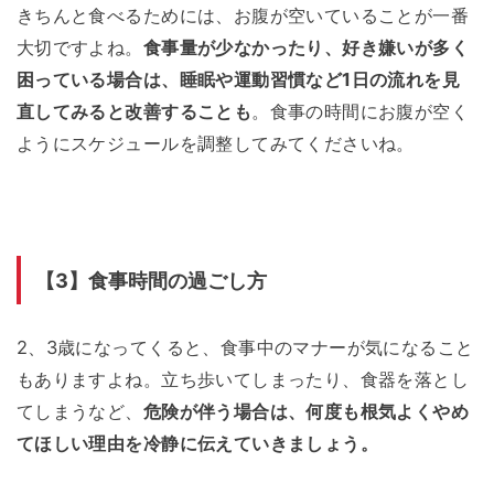
きちんと食べるためには、お腹が空いていることが一番
大切ですよね。
食事量が少なかったり、好き嫌いが多く
困っている場合は、睡眠や運動習慣など1日の流れを見
直してみると改善することも
。食事の時間にお腹が空く
ようにスケジュールを調整してみてくださいね。
【3】食事時間の過ごし方
2、3歳になってくると、食事中のマナーが気になること
もありますよね。立ち歩いてしまったり、食器を落とし
てしまうなど、
危険が伴う場合は、何度も根気よくやめ
てほしい理由を冷静に伝えていきましょう。