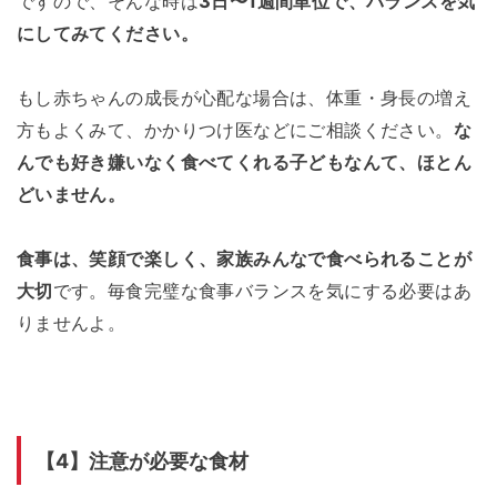
ですので、そんな時は
3日〜1週間単位で、バランスを気
にしてみてください。
もし赤ちゃんの成長が心配な場合は、体重・身長の増え
方もよくみて、かかりつけ医などにご相談ください。
な
んでも好き嫌いなく食べてくれる子どもなんて、ほとん
どいません。
食事は、笑顔で楽しく、家族みんなで食べられることが
大切
です。毎食完璧な食事バランスを気にする必要はあ
りませんよ。
【4】注意が必要な食材