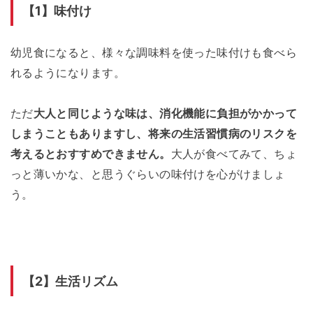
【1】味付け
幼児食になると、様々な調味料を使った味付けも食べら
れるようになります。
ただ
大人と同じような味は、消化機能に負担がかかって
しまうこともありますし、将来の生活習慣病のリスクを
考えるとおすすめできません。
大人が食べてみて、ちょ
っと薄いかな、と思うぐらいの味付けを心がけましょ
う。
【2】生活リズム