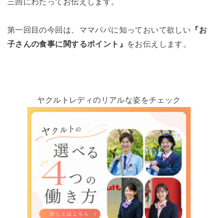
三回にわたってお伝えします。
第一回目の今回は、ママパパに知っておいて欲しい
『お
子さんの食事に関するポイント』
をお伝えします。
ヤクルトレディのリアルな姿をチェック