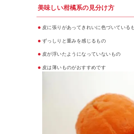
美味しい柑橘系の見分け方
皮に張りがあってきれいに色づいている
ずっしりと重みを感じるもの
皮が浮いたようになっていないもの
皮は薄いものがおすすめです