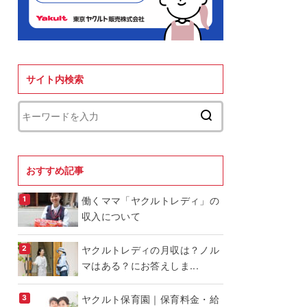
サイト内検索
おすすめ記事
働くママ「ヤクルトレディ」の
収入について
ヤクルトレディの月収は？ノル
マはある？にお答えしま...
ヤクルト保育園｜保育料金・給