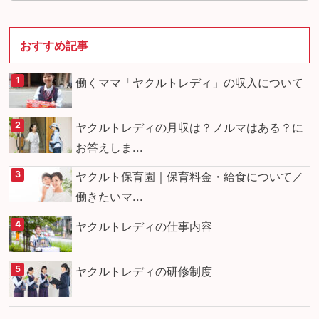
おすすめ記事
働くママ「ヤクルトレディ」の収入について
ヤクルトレディの月収は？ノルマはある？に
お答えしま...
ヤクルト保育園｜保育料金・給食について／
働きたいマ...
ヤクルトレディの仕事内容
ヤクルトレディの研修制度