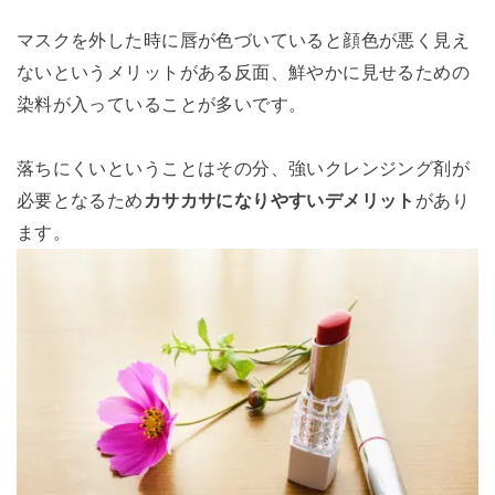
マスクを外した時に唇が色づいていると顔色が悪く見え
ないというメリットがある反面、鮮やかに見せるための
染料が入っていることが多いです。
落ちにくいということはその分、強いクレンジング剤が
必要となるため
カサカサになりやすいデメリット
があり
ます。