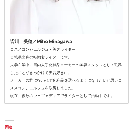
皆川 美穂／Miho Minagawa
コスメコンシェルジュ・美容ライター
宮城県出身の転勤妻ライターです。
大学在学中に国内大手化粧品メーカーの美容スタッフとして勤務
したことがきっかけで美容好きに。
メーカーの枠に捉われず化粧品を選べるようになりたいと思いコ
スメコンシェルジュを取得しました。
現在、複数のウェブメディアでライターとして活動中です。
関連