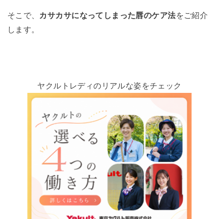
そこで、
カサカサになってしまった唇のケア法
をご紹介
します。
ヤクルトレディのリアルな姿をチェック