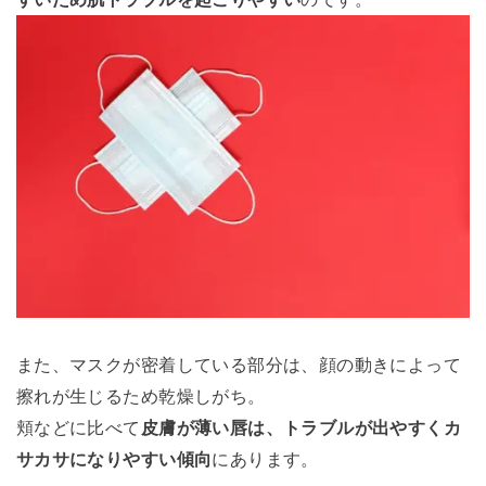
また、マスクが密着している部分は、顔の動きによって
擦れが生じるため乾燥しがち。
頬などに比べて
皮膚が薄い唇は、トラブルが出やすくカ
サカサになりやすい傾向
にあります。