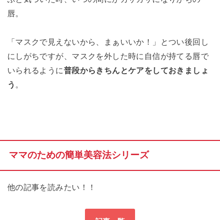
唇。
「マスクで見えないから、まぁいいか！」とつい後回し
にしがちですが、マスクを外した時に自信が持てる唇で
いられるように
普段からきちんとケアをしておきましょ
う
。
ママのための簡単美容法シリーズ
他の記事を読みたい！！