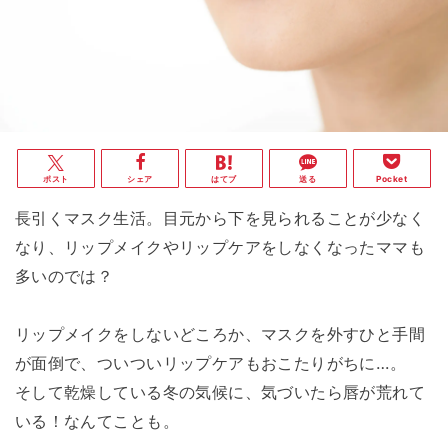
ポスト
シェア
はてブ
送る
Pocket
長引くマスク生活。目元から下を見られることが少なく
なり、リップメイクやリップケアをしなくなったママも
多いのでは？
リップメイクをしないどころか、マスクを外すひと手間
が面倒で、ついついリップケアもおこたりがちに…。
そして乾燥している冬の気候に、気づいたら唇が荒れて
いる！なんてことも。