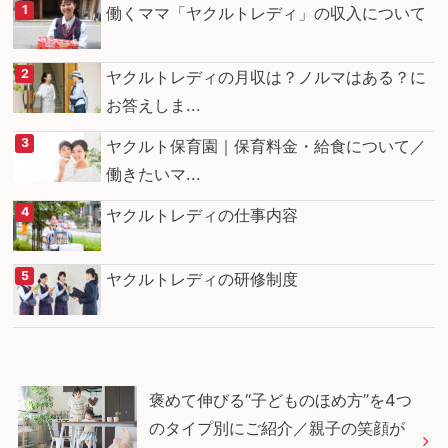
働くママ「ヤクルトレディ」の収入について
ヤクルトレディの月収は？ノルマはある？に
お答えしま...
ヤクルト保育園｜保育料金・給食について／
働きたいマ...
ヤクルトレディの仕事内容
ヤクルトレディの研修制度
褒めて伸びる“子どものほめ方”を4つ
のタイプ別にご紹介／親子の笑顔が