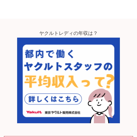
ヤクルトレディの年収は？