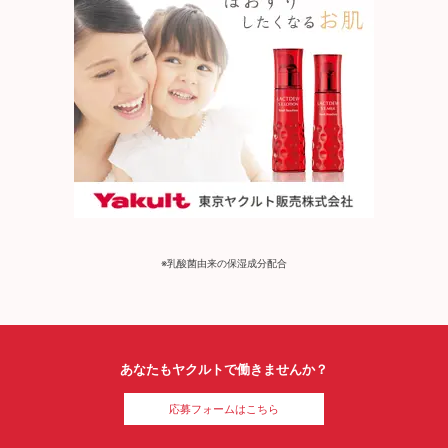
※乳酸菌由来の保湿成分配合
あなたもヤクルトで働きませんか？
応募フォームはこちら