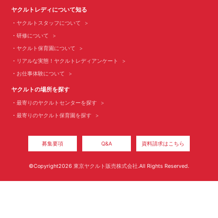
ヤクルトレディについて知る
ヤクルトスタッフについて
研修について
ヤクルト保育園について
リアルな実態！ヤクルトレディアンケート
お仕事体験について
ヤクルトの場所を探す
最寄りのヤクルトセンターを探す
最寄りのヤクルト保育園を探す
募集要項
Q&A
資料請求はこちら
©Copyright2026
東京ヤクルト販売株式会社
.All Rights Reserved.