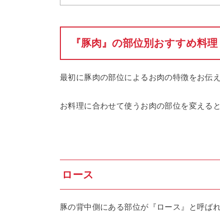
『豚肉』の部位別おすすめ料理
最初に豚肉の部位によるお肉の特徴をお伝
お料理に合わせて使うお肉の部位を変える
ロース
豚の背中側にある部位が『ロース』と呼ば