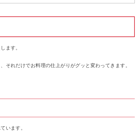
えします。
と、それだけでお料理の仕上がりがグッと変わってきます。
れています。