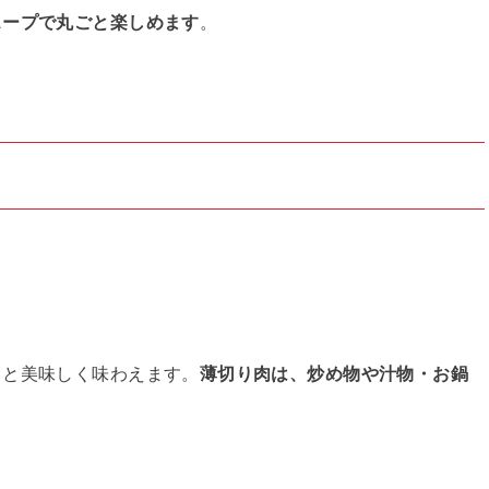
スープで丸ごと楽しめます
。
ると美味しく味わえます。
薄切り肉は、炒め物や汁物・お鍋