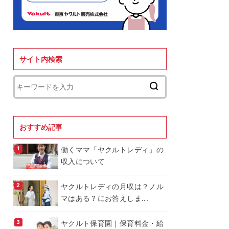
サイト内検索
おすすめ記事
働くママ「ヤクルトレディ」の
収入について
ヤクルトレディの月収は？ノル
マはある？にお答えしま...
ヤクルト保育園｜保育料金・給