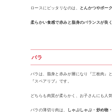
ロースにピッタリなのは、
とんかつやポー
柔らかい食感で赤みと脂身のバランスが良
バラ
バラは、脂身と赤みが層になり『三枚肉』
『スペアリブ』です。
どちらも肉質が柔らかく、お子さんにも人
バラの薄切り肉は、
しゃぶしゃぶ・炒め物