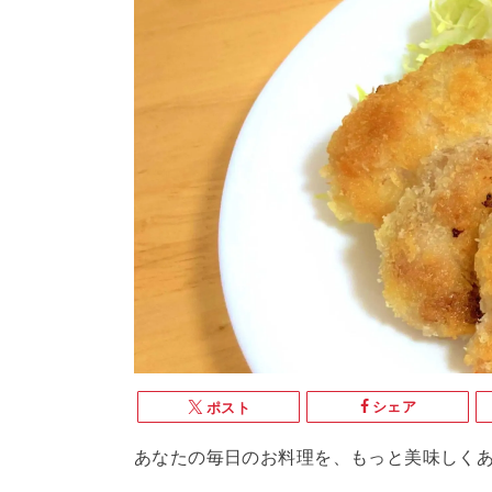
シェア
ポスト
あなたの毎日のお料理を、もっと美味しく