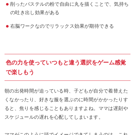
削ったパステルの粉で自由に丸を描くことで、気持ち
の吐き出し効果がある
右脳ワークなのでリラックス効果が期待できる
色の力を使っていつもと違う選択をゲーム感覚
で楽しもう
朝の出発時間が迫っている時、子どもが自分で着替えた
くなかったり、好きな服を選ぶのに時間がかかったりす
ると、焦りを感じることもありますよね。ママは遅刻や
スケジュールの遅れを心配してしまいます。
ママがこのように頭でイメージできてしまうのは、これ