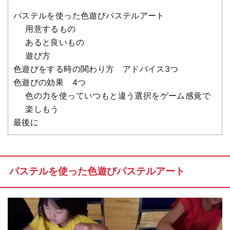
パステルを使った色遊びパステルアート
用意するもの
あると良いもの
遊び方
色遊びをする時の関わり方 アドバイス3つ
色遊びの効果 4つ
色の力を使っていつもと違う選択をゲーム感覚で
楽しもう
最後に
パステルを使った色遊びパステルアート