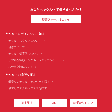
あなたもヤクルトで働きませんか？
応募フォームはこちら
ヤクルトレディについて知る
ヤクルトスタッフについて
研修について
ヤクルト保育園について
リアルな実態！ヤクルトレディアンケート
お仕事体験について
ヤクルトの場所を探す
最寄りのヤクルトセンターを探す
最寄りのヤクルト保育園を探す
募集要項
Q&A
資料請求はこちら