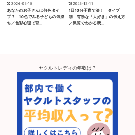
2024-05-15
2025-12-11
あなたのお子さんは何色タイ
1日10分子育て法！ タイプ
プ？ 10色でみる子どもの気持
別 有効な「大好き」の伝え方
ち／色彩心理で育…
／気質でわかる我…
ヤクルトレディの年収は？