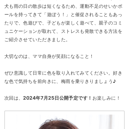
犬も雨の日の散歩は短くなるため、運動不足のせいかボ
ールを持ってきて「遊ぼう！」と催促されることもあっ
たりで、色遊びで、子どもが楽しく遊べて、親子のコミ
ュニケーションが取れて、ストレスも発散できる方法を
ご紹介させていただきました。
大切なのは、ママ自身が笑顔になること！
ぜひ意識して日常に色を取り入れてみてください。好き
な色で気持ちを前向きに、梅雨を乗りきりましょう♪
次回は、
2024年7月25日公開予定です！
お楽しみに！