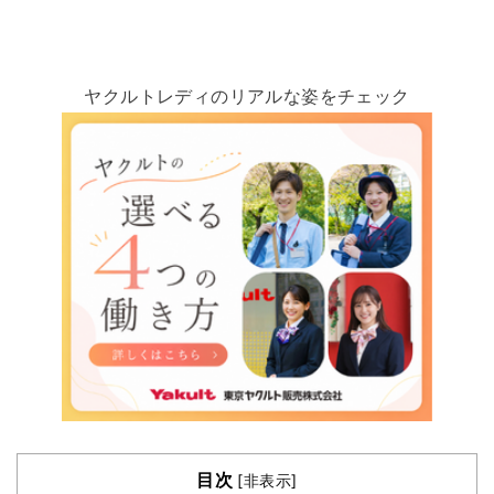
ヤクルトレディのリアルな姿をチェック
目次
[
非表示
]