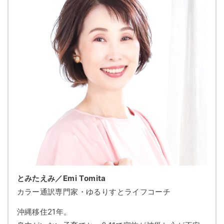
とみたえみ／Emi Tomita
カラー通訳専門家・ゆるりすとライフコーチ
沖縄移住21年。