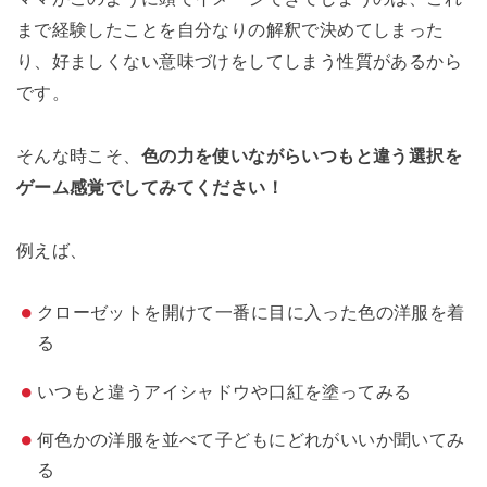
まで経験したことを自分なりの解釈で決めてしまった
り、好ましくない意味づけをしてしまう性質があるから
です。
そんな時こそ、
色の力を使いながらいつもと違う選択を
ゲーム感覚でしてみてください！
例えば、
クローゼットを開けて一番に目に入った色の洋服を着
る
いつもと違うアイシャドウや口紅を塗ってみる
何色かの洋服を並べて子どもにどれがいいか聞いてみ
る