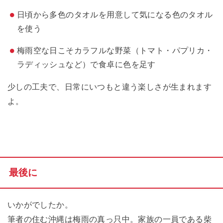
日頃から多色のタオルを用意して気になる色のタオル
を使う
梅雨空な日こそカラフルな野菜（トマト・パプリカ・
ラディッシュなど）で食卓に色を足す
少しの工夫で、日常にいつもと違う楽しさが生まれます
よ。
最後に
いかがでしたか。
筆者の住む沖縄は梅雨の真っ只中。家族の一員である柴