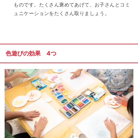
ものです。たくさん褒めてあげて、お子さんとコミ
ュニケーションをたくさん取りましょう。
色遊びの効果 4つ