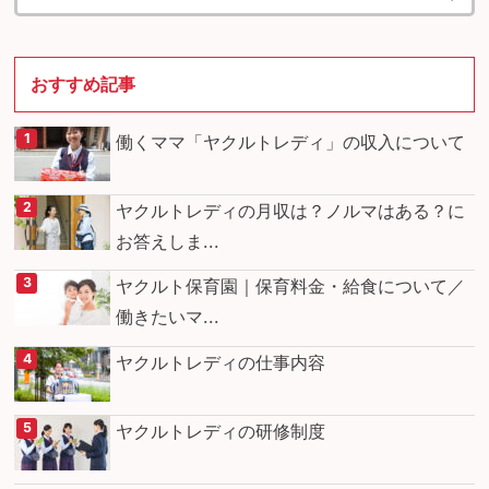
おすすめ記事
働くママ「ヤクルトレディ」の収入について
ヤクルトレディの月収は？ノルマはある？に
お答えしま...
ヤクルト保育園｜保育料金・給食について／
働きたいマ...
ヤクルトレディの仕事内容
ヤクルトレディの研修制度