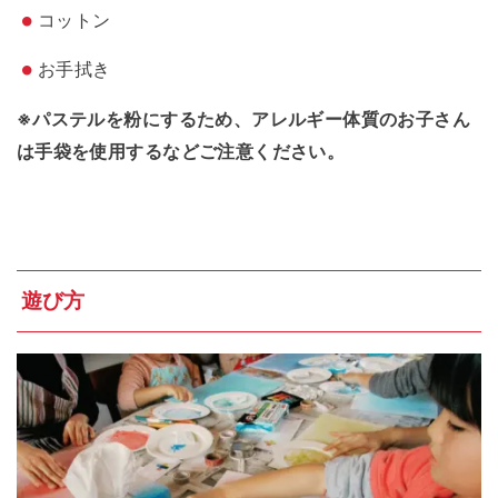
コットン
お手拭き
※パステルを粉にするため、アレルギー体質のお子さん
は手袋を使用するなどご注意ください。
遊び方