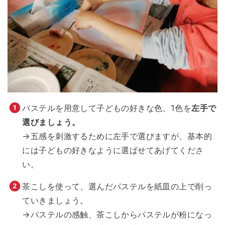
パステルを用意して子どもの好きな色、1色を
左手で
選びましょう。
→五感を刺激するために左手で選びますが、基本的
には子どもの好きなように選ばせてあげてくださ
い。
茶こしを使って、選んだパステルを紙皿の上で削っ
ていきましょう。
→パステルの感触、茶こしからパステルが粉になっ