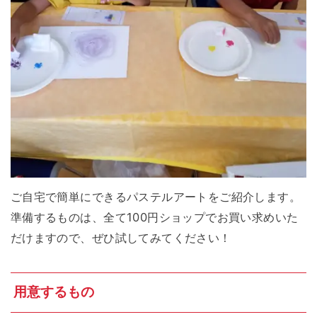
ご自宅で簡単にできるパステルアートをご紹介します。
準備するものは、全て100円ショップでお買い求めいた
だけますので、ぜひ試してみてください！
用意するもの