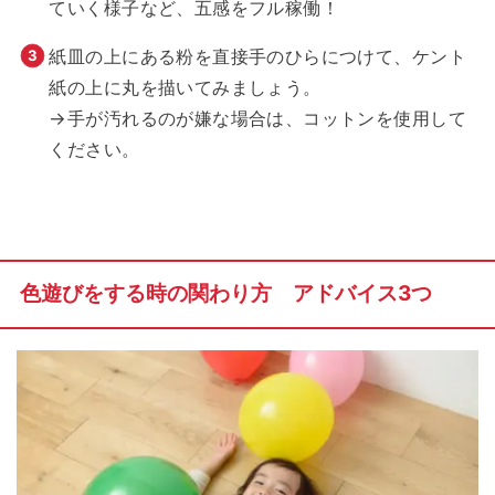
ていく様子など、五感をフル稼働！
紙皿の上にある粉を直接手のひらにつけて、ケント
紙の上に丸を描いてみましょう。
→手が汚れるのが嫌な場合は、コットンを使用して
ください。
色遊びをする時の関わり方 アドバイス3つ