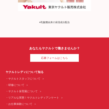
※乳酸菌由来の保湿成分配合
あなたもヤクルトで働きませんか？
応募フォームはこちら
ヤクルトレディについて知る
ヤクルトスタッフについて
研修について
ヤクルト保育園について
リアルな実態！ヤクルトレディアンケート
お仕事体験について