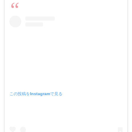
この投稿をInstagramで見る