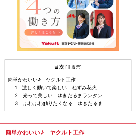
目次
[
非表示
]
簡単かわいい♪ ヤクルト工作
1 激しく動いて楽しい ねずみ花火
2 光って美しい ゆきだるまランタン
3 ふわふわ触りたくなる ゆきだるま
簡単かわいい♪ ヤクルト工作