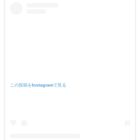
この投稿をInstagramで見る