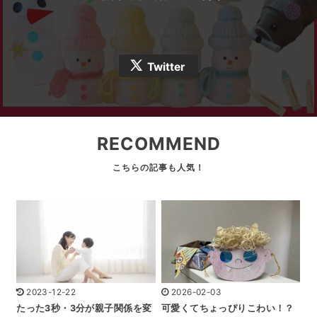
Twitter
RECOMMEND
2023-12-22
2026-02-03
たった3秒・3分が親子関係を変
可愛くてちょっぴりこわい！？