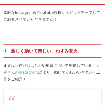
素敵なInstagramやYoutube投稿からピックアップして
ご紹介させていただきますね！
1 激しく動いて楽しい ねずみ花火
まずは手作りおもちゃや知育について発信している
ちゃ
みさんのInstagram
より、動いてかわいいヤクルト工
作をご紹介！