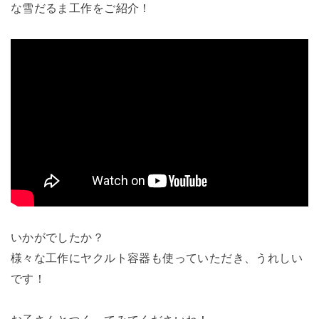
な雪だるま工作をご紹介！
いかがでしたか？
様々な工作にヤクルト容器も使っていただき、うれしい
です！