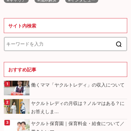
サイト内検索
おすすめ記事
働くママ「ヤクルトレディ」の収入について
ヤクルトレディの月収は？ノルマはある？に
お答えしま...
ヤクルト保育園｜保育料金・給食について／