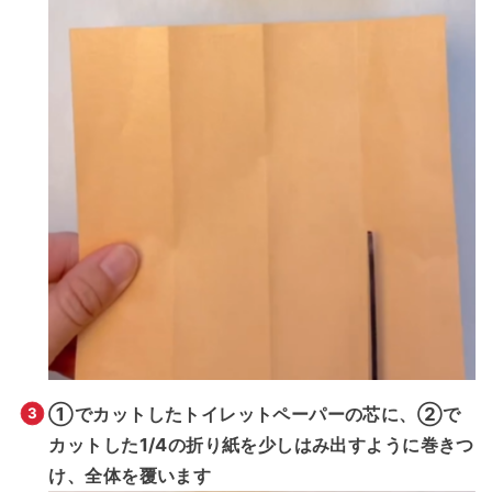
①でカットしたトイレットペーパーの芯に、②で
カットした1/4の折り紙を少しはみ出すように巻きつ
け、全体を覆います