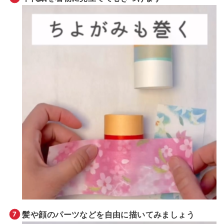
髪や顔のパーツなどを自由に描いてみましょう