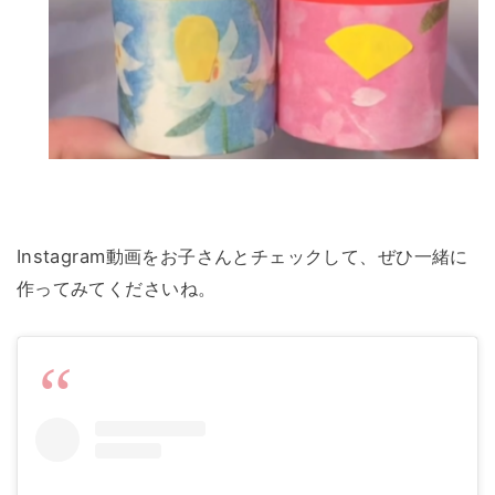
Instagram動画をお子さんとチェックして、ぜひ一緒に
作ってみてくださいね。