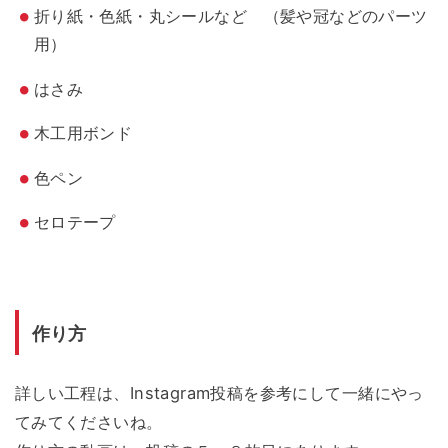
折り紙・色紙・丸シールなど （髪や冠などのパーツ
用）
はさみ
木工用ボンド
色ペン
セロテープ
作り方
詳しい工程は、Instagram投稿を参考にして一緒にやっ
てみてくださいね。