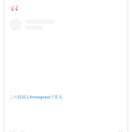
この投稿をInstagramで見る