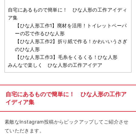
自宅にあるもので簡単に！ ひな人形の工作アイディ
ア集
【ひな人形工作1】廃材を活用！トイレットペーパ
ーの芯で作るひな人形
【ひな人形工作2】折り紙で作る！かわいいうさぎ
のひな人形
【ひな人形工作3】毛糸をくるくる！ひな人形
みんなで楽しく ひな人形の工作アイデア
自宅にあるもので簡単に！ ひな人形の工作ア
イディア集
素敵なInstagram投稿からピックアップしてご紹介させ
ていただきます。