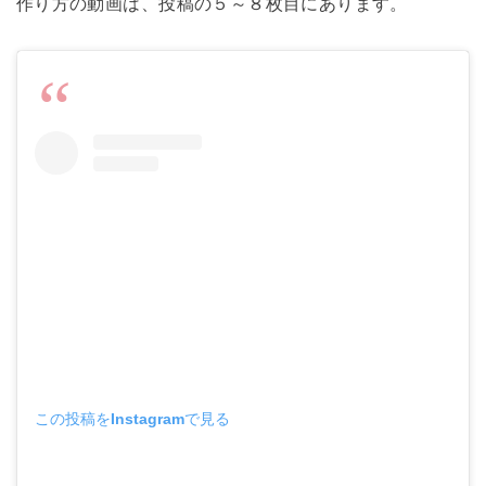
作り方の動画は、投稿の５～８枚目にあります。
この投稿をInstagramで見る