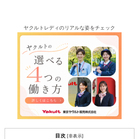
ヤクルトレディのリアルな姿をチェック
目次
[
非表示
]