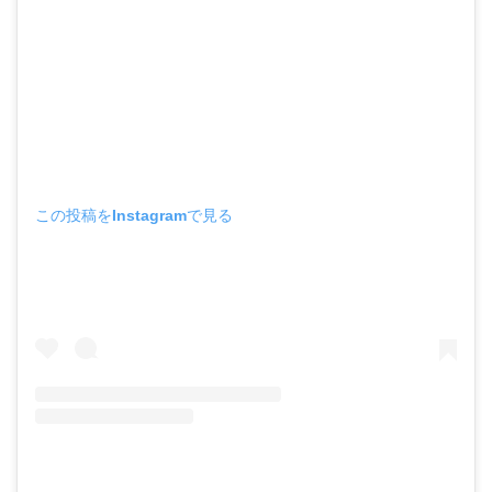
この投稿をInstagramで見る