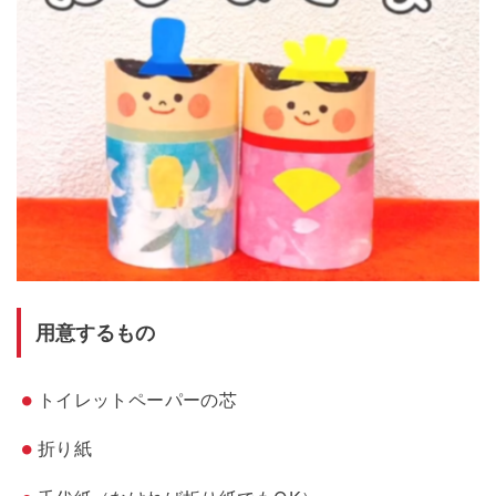
用意するもの
トイレットペーパーの芯
折り紙