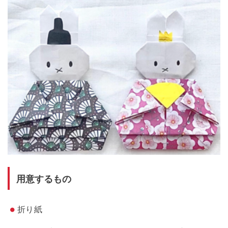
用意するもの
折り紙