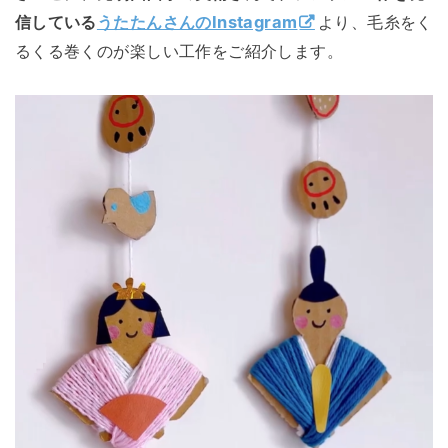
信している
うたたんさんのInstagram
より、毛糸をく
るくる巻くのが楽しい工作をご紹介します。