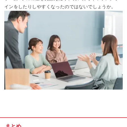
インをしたりしやすくなったのではないでしょうか。
まとめ