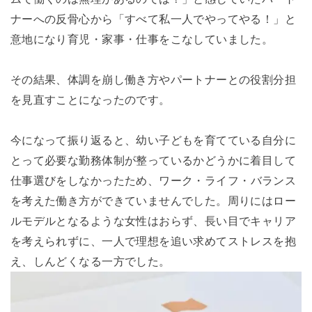
ナーへの反骨心から「すべて私一人でやってやる！」と
意地になり育児・家事・仕事をこなしていました。
その結果、体調を崩し働き方やパートナーとの役割分担
を見直すことになったのです。
今になって振り返ると、幼い子どもを育てている自分に
とって必要な勤務体制が整っているかどうかに着目して
仕事選びをしなかったため、
ワーク
・
ライフ
・バランス
を考えた働き方ができていませんでした。周りにはロー
ルモデルとなるような女性はおらず、長い目でキャリア
を考えられずに、一人で理想を追い求めてストレスを抱
え、しんどくなる一方でした。