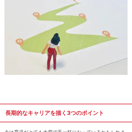
長期的なキャリアを描く3つのポイント