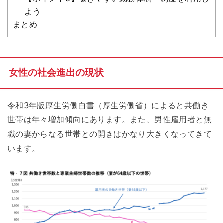
よう
まとめ
女性の社会進出の現状
令和3年版厚生労働白書（厚生労働省）によると共働き
世帯は年々増加傾向にあります。また、男性雇用者と無
職の妻からなる世帯との開きはかなり大きくなってきて
います。