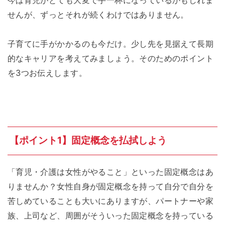
今は育児がとても大変で手一杯になっているかもしれま
せんが、ずっとそれが続くわけではありません。
子育てに手がかかるのも今だけ。少し先を見据えて長期
的なキャリアを考えてみましょう。そのためのポイント
を3つお伝えします。
【ポイント1】固定概念を払拭しよう
「育児・介護は女性がやること」といった固定概念はあ
りませんか？女性自身が固定概念を持って自分で自分を
苦しめていることも大いにありますが、パートナーや家
族、上司など、周囲がそういった固定概念を持っている