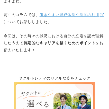
ますよね。
前回のコラムでは、
働きやすい勤務体制や制度の利用
についてお話ししました。
今回は、その時々の状況における自分の立場を認め理解
したうえで
長期的なキャリアを描くためのポイント
をお
伝えいたします！
ヤクルトレディのリアルな姿をチェック