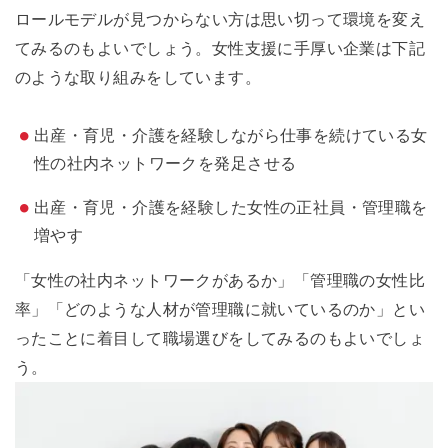
ロールモデルが見つからない方は思い切って環境を変え
てみるのもよいでしょう。女性支援に手厚い企業は下記
のような取り組みをしています。
出産・育児・介護を経験しながら仕事を続けている女
性の社内ネットワークを発足させる
出産・育児・介護を経験した女性の正社員・管理職を
増やす
「女性の社内ネットワークがあるか」「管理職の女性比
率」「どのような人材が管理職に就いているのか」とい
ったことに着目して職場選びをしてみるのもよいでしょ
う。