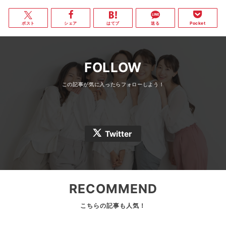
ポスト
シェア
はてブ
送る
Pocket
FOLLOW
Twitter
RECOMMEND