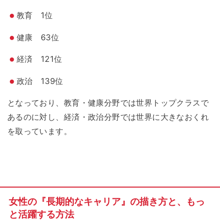
教育 1位
健康 63位
経済 121位
政治 139位
となっており、教育・健康分野では世界トップクラスで
あるのに対し、経済・政治分野では世界に大きなおくれ
を取っています。
女性の『長期的なキャリア』の描き方と、もっ
と活躍する方法