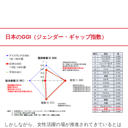
日本のGGI（ジェンダー・ギャップ指数）
しかしながら、女性活躍の場が推進されてきているとは