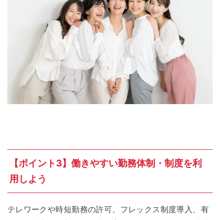
【ポイント3】働きやすい勤務体制・制度を利
用しよう
テレワークや時短勤務の許可、フレックス制度導入、有