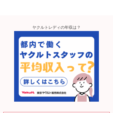
ヤクルトレディの年収は？