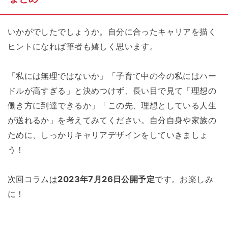
いかがでしたでしょうか。自分に合ったキャリアを描く
ヒントになれば筆者も嬉しく思います。
「私には無理ではないか」「子育て中の今の私にはハー
ドルが高すぎる」と決めつけず、長い目で見て「理想の
働き方に到達できるか」「この先、理想としている人生
が送れるか」を考えてみてください。自分自身や家族の
ために、しっかりキャリアデザインをしていきましょ
う！
次回コラムは
2023年7月26日公開予定
です。お楽しみ
に！