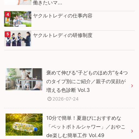
働きたいマ...
ヤクルトレディの仕事内容
ヤクルトレディの研修制度
褒めて伸びる“子どものほめ方”を4つ
のタイプ別にご紹介／親子の笑顔が
増える色診断 Vol.3
2026-07-24
10分で簡単！夏遊びにおすすめな
「ペットボトルシャワー」／おやこ
de楽しむ簡単工作 Vol.49