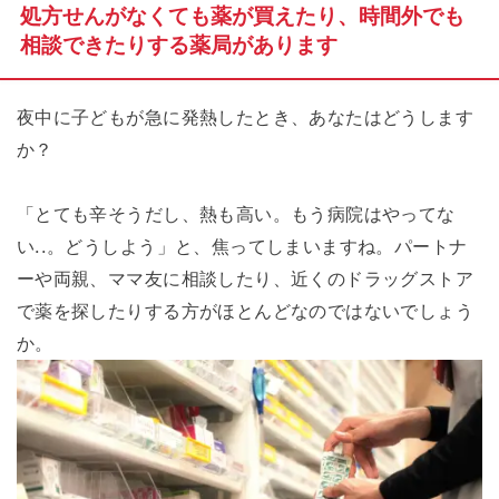
処方せんがなくても薬が買えたり、時間外でも
相談できたりする薬局があります
夜中に子どもが急に発熱したとき、あなたはどうします
か？
「とても辛そうだし、熱も高い。もう病院はやってな
い..。どうしよう」と、焦ってしまいますね。パートナ
ーや両親、ママ友に相談したり、近くのドラッグストア
で薬を探したりする方がほとんどなのではないでしょう
か。