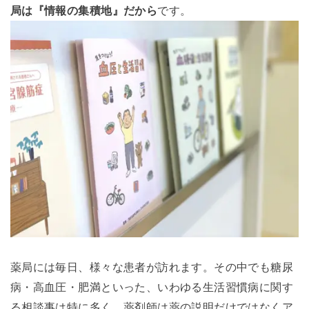
局は『情報の集積地』だから
です。
薬局には毎日、様々な患者が訪れます。その中でも糖尿
病・高血圧・肥満といった、いわゆる生活習慣病に関す
る相談事は特に多く、薬剤師は薬の説明だけではなくア