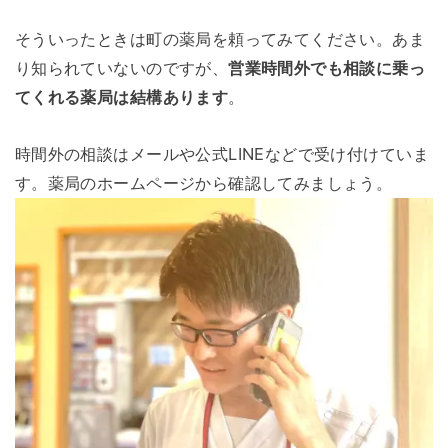
そういったときは町の薬局を頼ってみてください。あま
り知られていないのですが、
営業時間外でも相談に乗っ
てくれる薬局は結構あります
。
時間外の相談はメールや公式LINEなどで受け付けていま
す。薬局のホームページから確認してみましょう。