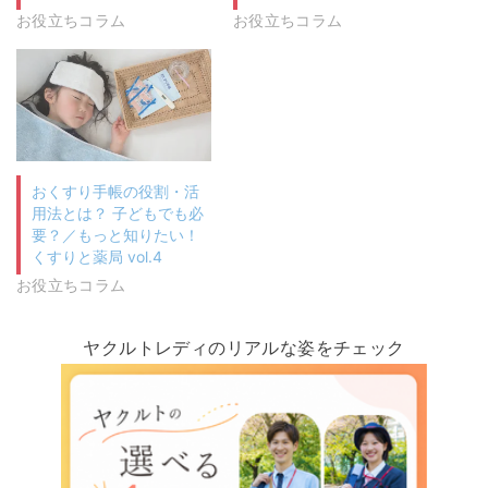
お役立ちコラム
お役立ちコラム
おくすり手帳の役割・活
用法とは？ 子どもでも必
要？／もっと知りたい！
くすりと薬局 vol.4
お役立ちコラム
ヤクルトレディのリアルな姿をチェック