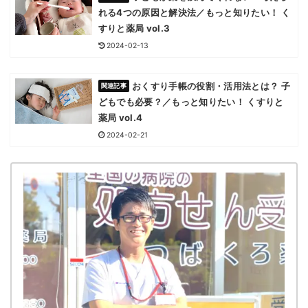
れる4つの原因と解決法／もっと知りたい！ く
すりと薬局 vol.3
2024-02-13
おくすり手帳の役割・活用法とは？ 子
どもでも必要？／もっと知りたい！ くすりと
薬局 vol.4
2024-02-21