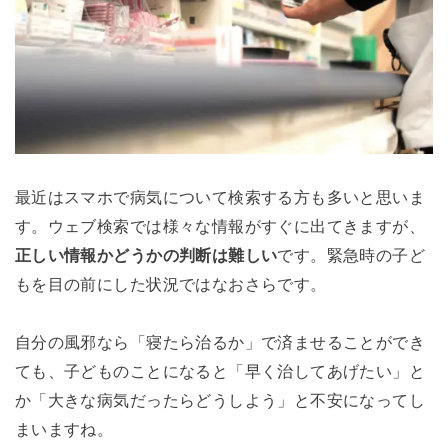
最近はスマホで病気について検索する方も多いと思いま
す。ウェブ検索では様々な情報がすぐに出てきますが、
正しい情報かどうかの判断は難しい
です。緊急時の子ど
もを目の前にした状況ではなおさらです。
自分の風邪なら「寝たら治るか」で済ませることができ
ても、子どものことになると「早く治してあげたい」と
か「大きな病気だったらどうしよう」と不安になってし
まいますね。