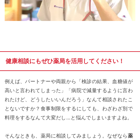
健康相談にもぜひ薬局を活用してください！
例えば、パートナーや両親から「検診の結果、血糖値が
高いと言われてしまった」「病院で減量するように言わ
れたけど、どうしたいいんだろう」なんて相談されたこ
とないですか？食事制限をするにしても、わざわざ別で
料理をするなんて大変だし…と悩んでしまいますよね。
そんなときも、薬局に相談してみましょう。なぜなら
薬