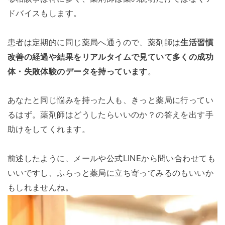
ドバイスもします。
患者は定期的に同じ薬局へ通うので、薬剤師は
生活習慣
改善の経過や結果をリアルタイムで見ていて多くの成功
体・失敗体験のデータを持っています
。
あなたと同じ悩みを持った人も、きっと薬局に行ってい
るはず。薬剤師はどうしたらいいのか？の答えを出す手
助けをしてくれます。
前述したように、メールや公式LINEから問い合わせても
いいですし、ふらっと薬局に立ち寄ってみるのもいいか
もしれませんね。