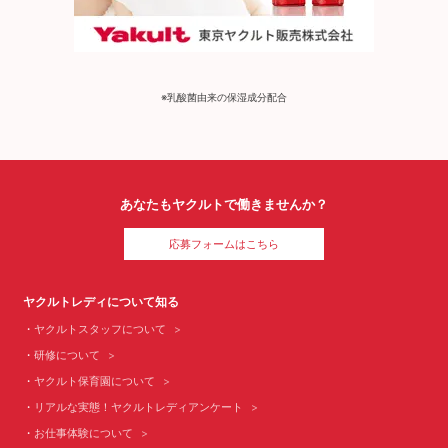
※乳酸菌由来の保湿成分配合
あなたもヤクルトで働きませんか？
応募フォームはこちら
ヤクルトレディについて知る
ヤクルトスタッフについて
研修について
ヤクルト保育園について
リアルな実態！ヤクルトレディアンケート
お仕事体験について