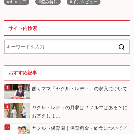
#キャリア
#悩み解決
#インタビュー
サイト内検索
おすすめ記事
働くママ「ヤクルトレディ」の収入について
ヤクルトレディの月収は？ノルマはある？に
お答えしま...
ヤクルト保育園｜保育料金・給食について／