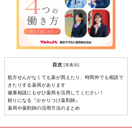
目次
[
非表示
]
処方せんがなくても薬が買えたり、時間外でも相談で
きたりする薬局があります
健康相談にもぜひ薬局を活用してください！
頼りになる『かかりつけ薬剤師』
薬局や薬剤師の活用方法のまとめ