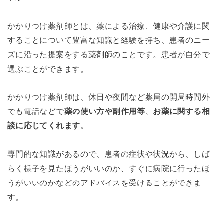
かかりつけ薬剤師とは、薬による治療、健康や介護に関
することについて豊富な知識と経験を持ち、患者のニー
ズに沿った提案をする薬剤師のことです。患者が自分で
選ぶことができます。
かかりつけ薬剤師は、休日や夜間など薬局の開局時間外
でも電話などで
薬の使い方や副作用等、お薬に関する相
談に応じてくれます
。
専門的な知識があるので、患者の症状や状況から、しば
らく様子を見たほうがいいのか、すぐに病院に行ったほ
うがいいのかなどのアドバイスを受けることができま
す。