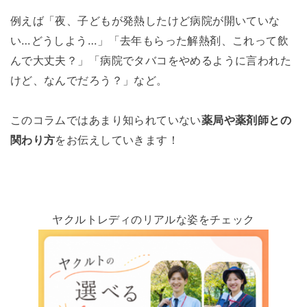
例えば「夜、子どもが発熱したけど病院が開いていな
い…どうしよう…」「去年もらった解熱剤、これって飲
んで大丈夫？」「病院でタバコをやめるように言われた
けど、なんでだろう？」など。
このコラムではあまり知られていない
薬局や薬剤師との
関わり方
をお伝えしていきます！
ヤクルトレディのリアルな姿をチェック