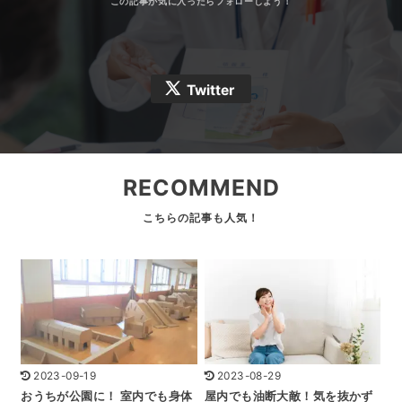
Twitter
RECOMMEND
2023-09-19
2023-08-29
おうちが公園に！ 室内でも身体
屋内でも油断大敵！気を抜かず