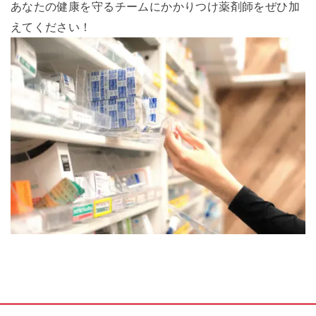
あなたの健康を守るチームにかかりつけ薬剤師をぜひ加
えてください！