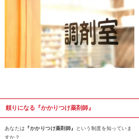
頼りになる『かかりつけ薬剤師』
あなたは
『かかりつけ薬剤師』
という制度を知っていま
すか？